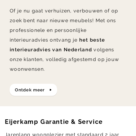
Of je nu gaat verhuizen, verbouwen of op
zoek bent naar nieuwe meubels! Met ons
professionele en persoonlijke
interieuradvies ontvang je
het beste
interieuradvies van Nederland
volgens
onze klanten, volledig afgestemd op jouw
woonwensen.
ontdek meer
Eijerkamp Garantie & Service
Jarenlang woonplezier met standaard 2 jaar