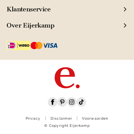
Klantenservice
Over Eijerkamp
Privacy
Disclaimer
Voorwaarden
© Copyright Eijerkamp