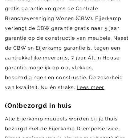
gratis garantie volgens de Centrale
Branchevereniging Wonen (CBW). Eijerkamp
verlengt de CBW garantie gratis naar 5 jaar
garantie op de constructie van meubels. Naast
de CBW en Eijerkamp garantie is, tegen een
aantrekkelijke meerprijs, 7 jaar All in House
garantie mogelijk op o.a. vlekken,
beschadigingen en constructie. De zekerheid
van kwaliteit. Nu én straks.
Lees meer
(On)bezorgd in huis
Alle Eijerkamp meubels worden bij je thuis
bezorgd met de Eijerkamp Drempelservice.