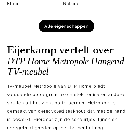
Kleur
Natural
Alle eigenschappen
Eijerkamp vertelt over
DTP Home Metropole Hangend
TV-meubel
Tv-meubel Metropole van DTP Home biedt
voldoende opbergruimte om elektronica en andere
spullen uit het zicht op te bergen. Metropole is
gemaakt van gerecycled teakhout dat met de hand
is bewerkt. Hierdoor zijn de scheurtjes, lijnen en
onregelmatigheden op het tv-meubel nog