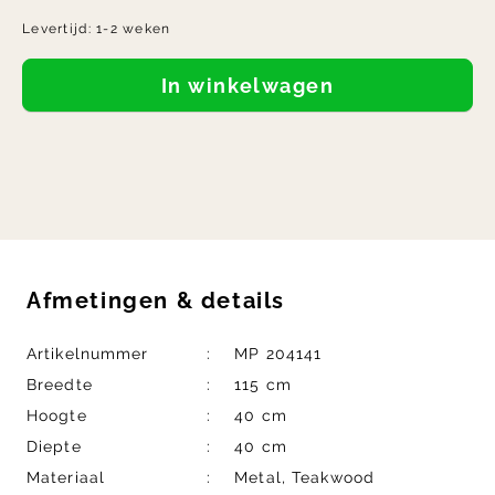
Levertijd:
1-2 weken
In winkelwagen
Afmetingen
&
details
Artikelnummer
MP 204141
Breedte
115 cm
Hoogte
40 cm
Diepte
40 cm
Materiaal
Metal, Teakwood