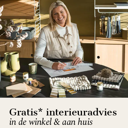
Gratis* interieuradvies
in de winkel & aan huis