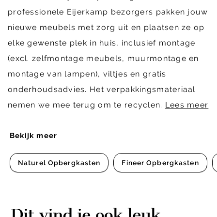
professionele Eijerkamp bezorgers pakken jouw
nieuwe meubels met zorg uit en plaatsen ze op
elke gewenste plek in huis, inclusief montage
(excl. zelfmontage meubels, muurmontage en
montage van lampen), viltjes en gratis
onderhoudsadvies. Het verpakkingsmateriaal
nemen we mee terug om te recyclen.
Lees meer
Bekijk meer
Naturel Opbergkasten
Fineer Opbergkasten
Dit vind je ook leuk