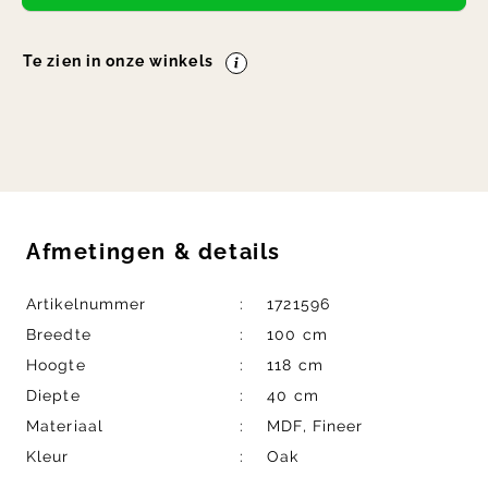
Te zien in onze winkels
Afmetingen
&
details
Artikelnummer
1721596
Breedte
100 cm
Hoogte
118 cm
Diepte
40 cm
Materiaal
MDF, Fineer
Kleur
Oak