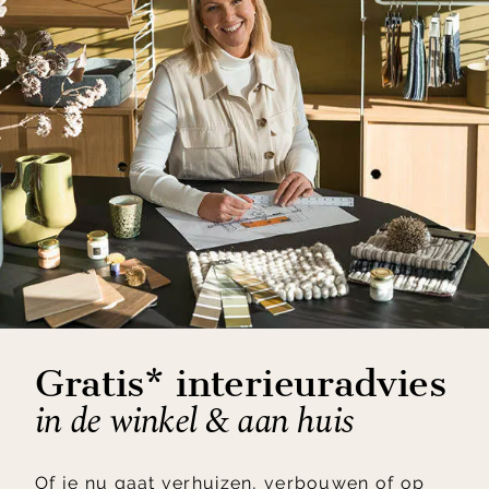
Gratis* interieuradvies
in de winkel & aan huis
Of je nu gaat verhuizen, verbouwen of op