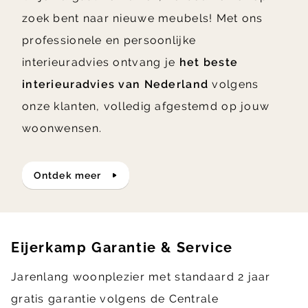
zoek bent naar nieuwe meubels! Met ons
professionele en persoonlijke
interieuradvies ontvang je
het beste
interieuradvies van Nederland
volgens
onze klanten, volledig afgestemd op jouw
woonwensen.
ontdek meer
Eijerkamp Garantie & Service
Jarenlang woonplezier met standaard 2 jaar
gratis garantie volgens de Centrale