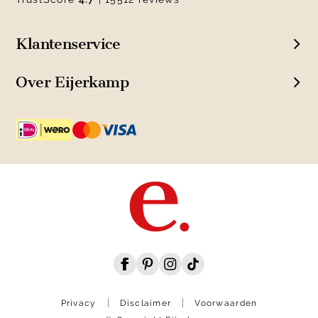
Klantenservice
Over Eijerkamp
Privacy
Disclaimer
Voorwaarden