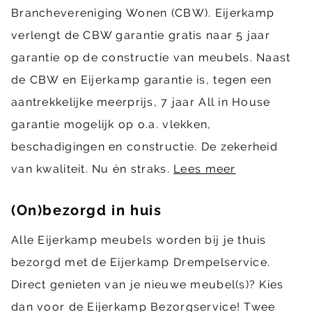
Branchevereniging Wonen (CBW). Eijerkamp
verlengt de CBW garantie gratis naar 5 jaar
garantie op de constructie van meubels. Naast
de CBW en Eijerkamp garantie is, tegen een
aantrekkelijke meerprijs, 7 jaar All in House
garantie mogelijk op o.a. vlekken,
beschadigingen en constructie. De zekerheid
van kwaliteit. Nu én straks.
Lees meer
(On)bezorgd in huis
Alle Eijerkamp meubels worden bij je thuis
bezorgd met de Eijerkamp Drempelservice.
Direct genieten van je nieuwe meubel(s)? Kies
dan voor de Eijerkamp Bezorgservice! Twee