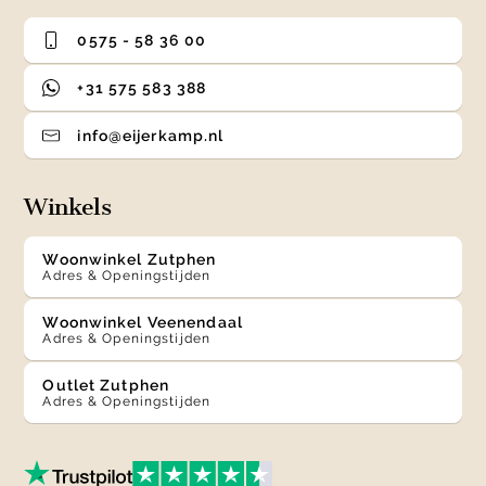
0575 - 58 36 00
+31 575 583 388
info@eijerkamp.nl
Winkels
Woonwinkel Zutphen
Adres & Openingstijden
Woonwinkel Veenendaal
Adres & Openingstijden
Outlet Zutphen
Adres & Openingstijden