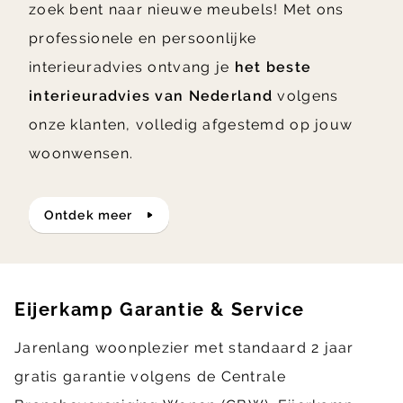
zoek bent naar nieuwe meubels! Met ons
professionele en persoonlijke
interieuradvies ontvang je
het beste
interieuradvies van Nederland
volgens
onze klanten, volledig afgestemd op jouw
woonwensen.
ontdek meer
Eijerkamp Garantie & Service
Jarenlang woonplezier met standaard 2 jaar
gratis garantie volgens de Centrale