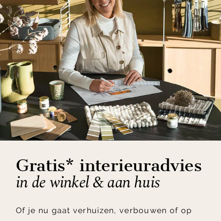
Gratis* interieuradvies
in de winkel & aan huis
Of je nu gaat verhuizen, verbouwen of op