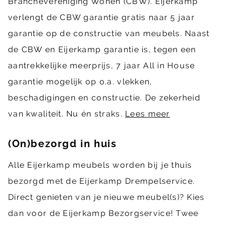
Branchevereniging Wonen (CBW). Eijerkamp
verlengt de CBW garantie gratis naar 5 jaar
garantie op de constructie van meubels. Naast
de CBW en Eijerkamp garantie is, tegen een
aantrekkelijke meerprijs, 7 jaar All in House
garantie mogelijk op o.a. vlekken,
beschadigingen en constructie. De zekerheid
van kwaliteit. Nu én straks.
Lees meer
(On)bezorgd in huis
Alle Eijerkamp meubels worden bij je thuis
bezorgd met de Eijerkamp Drempelservice.
Direct genieten van je nieuwe meubel(s)? Kies
dan voor de Eijerkamp Bezorgservice! Twee