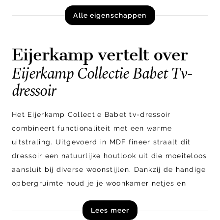
Alle eigenschappen
Eijerkamp vertelt over
Eijerkamp Collectie Babet Tv-
dressoir
Het Eijerkamp Collectie Babet tv-dressoir
combineert functionaliteit met een warme
uitstraling. Uitgevoerd in MDF fineer straalt dit
dressoir een natuurlijke houtlook uit die moeiteloos
aansluit bij diverse woonstijlen. Dankzij de handige
opbergruimte houd je je woonkamer netjes en
georganiseerd, terwijl je tv een stijlvolle plek krijgt.
Lees meer