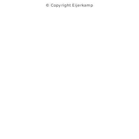
© Copyright Eijerkamp