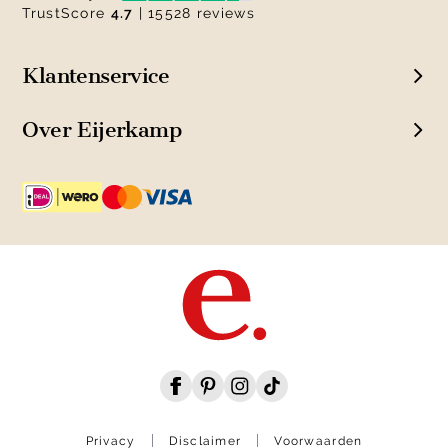
TrustScore
4.7
| 15528 reviews
Klantenservice
Over Eijerkamp
Privacy
Disclaimer
Voorwaarden