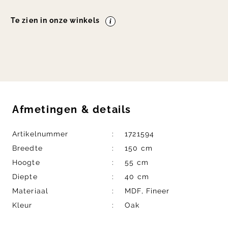
Te zien in onze winkels
Afmetingen
&
details
Artikelnummer
1721594
Breedte
150 cm
Hoogte
55 cm
Diepte
40 cm
Materiaal
MDF, Fineer
Kleur
Oak