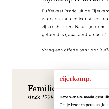
Buffetkast Prado uit de Eijerkam
voorzien van een industrieel acc
zijn recht komt. Naast getoond m
getoond is gebaseerd op een 2-
Vraag een offerte aan voor Buff
Familiebedrijf
sinds 1928
Deze website maakt gebruik
Om je beter en persoonlijker