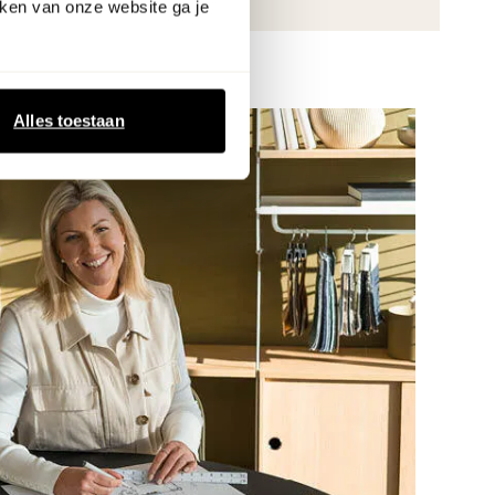
ken van onze website ga je
Alles toestaan