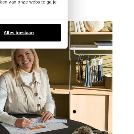
ken van onze website ga je
Alles toestaan