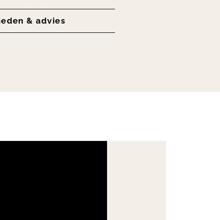
heden & advies