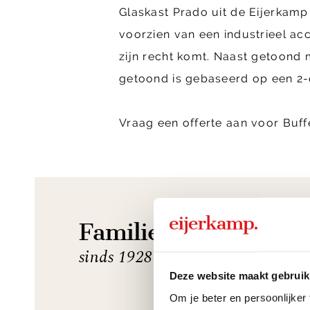
Glaskast Prado uit de Eijerkamp 
voorzien van een industrieel acc
zijn recht komt. Naast getoond m
getoond is gebaseerd op een 2-
Vraag een offerte aan voor Buff
Familiebedrijf
sinds 1928
Deze website maakt gebruik
Om je beter en persoonlijker