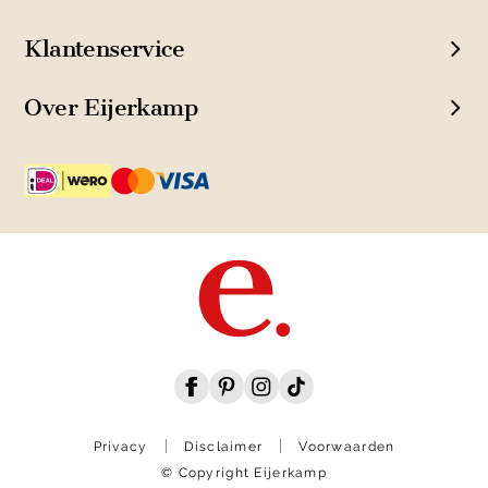
Klantenservice
Over Eijerkamp
Privacy
Disclaimer
Voorwaarden
© Copyright Eijerkamp