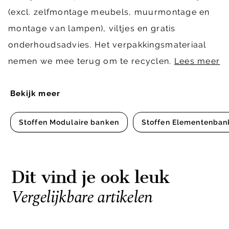
(excl. zelfmontage meubels, muurmontage en
montage van lampen), viltjes en gratis
onderhoudsadvies. Het verpakkingsmateriaal
nemen we mee terug om te recyclen.
Lees meer
Bekijk meer
Stoffen Modulaire banken
Stoffen Elementenban
Dit vind je ook leuk
Vergelijkbare artikelen
Item