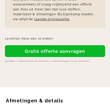
woonwinkels of vraag vrijblijvend een offerte
aan. Kies uit meer dan 250 luxe stoffen,
materialen & afmetingen. Bij Eijerkamp bieden
we altijd de
laagste prijsgarantie
.
Levertijd:
meer dan 12 weken
Gratis offerte aanvragen
Geheel vrijblijvend en binnen 2 werkdagen in je mailbox
Afmetingen
&
details