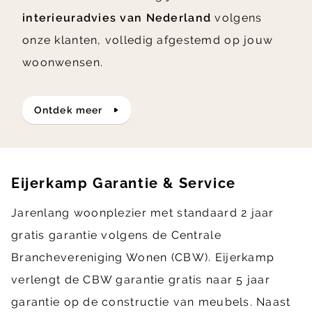
interieuradvies van Nederland
volgens
onze klanten, volledig afgestemd op jouw
woonwensen.
ontdek meer
Eijerkamp Garantie & Service
Jarenlang woonplezier met standaard 2 jaar
gratis garantie volgens de Centrale
Branchevereniging Wonen (CBW). Eijerkamp
verlengt de CBW garantie gratis naar 5 jaar
garantie op de constructie van meubels. Naast