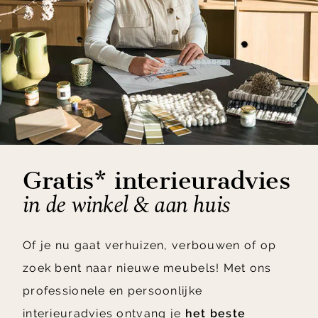
Gratis* interieuradvies
in de winkel & aan huis
Of je nu gaat verhuizen, verbouwen of op
zoek bent naar nieuwe meubels! Met ons
professionele en persoonlijke
interieuradvies ontvang je
het beste