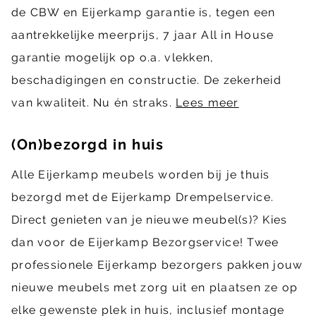
de CBW en Eijerkamp garantie is, tegen een
aantrekkelijke meerprijs, 7 jaar All in House
garantie mogelijk op o.a. vlekken,
beschadigingen en constructie. De zekerheid
van kwaliteit. Nu én straks.
Lees meer
(On)bezorgd in huis
Alle Eijerkamp meubels worden bij je thuis
bezorgd met de Eijerkamp Drempelservice.
Direct genieten van je nieuwe meubel(s)? Kies
dan voor de Eijerkamp Bezorgservice! Twee
professionele Eijerkamp bezorgers pakken jouw
nieuwe meubels met zorg uit en plaatsen ze op
elke gewenste plek in huis, inclusief montage