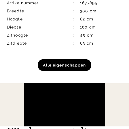
Artikelnummer
1677895
Breedte
300 cm
Hoogte
82 cm
Diepte
160 cm
Zithoogte
45 cm
Zitdiepte
63 cm
Alle eigenschappen