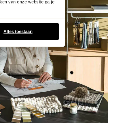
ken van onze website ga je
Alles toestaan