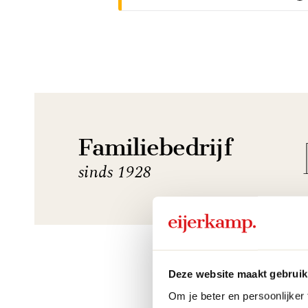
Familiebedrijf
sinds 1928
Deze website maakt gebruik
Om je beter en persoonlijker