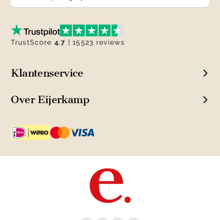
TrustScore
4.7
| 15523 reviews
Klantenservice
Over Eijerkamp