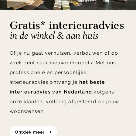
Gratis* interieuradvies
in de winkel & aan huis
Of je nu gaat verhuizen, verbouwen of op
zoek bent naar nieuwe meubels! Met ons
professionele en persoonlijke
interieuradvies ontvang je
het beste
interieuradvies van Nederland
volgens
onze klanten, volledig afgestemd op jouw
woonwensen.
ontdek meer