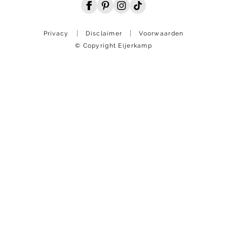
Privacy
Disclaimer
Voorwaarden
© Copyright Eijerkamp