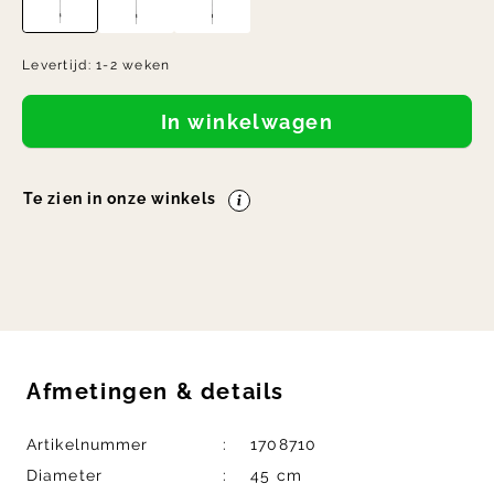
Levertijd:
1-2 weken
In winkelwagen
Te zien in onze winkels
Afmetingen
&
details
Artikelnummer
1708710
Diameter
45 cm