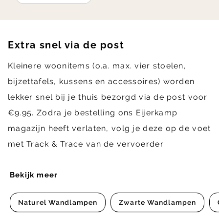
Extra snel via de post
Kleinere woonitems (o.a. max. vier stoelen,
bijzettafels, kussens en accessoires) worden
lekker snel bij je thuis bezorgd via de post voor
€9.95. Zodra je bestelling ons Eijerkamp
magazijn heeft verlaten, volg je deze op de voet
met Track & Trace van de vervoerder.
Bekijk meer
Naturel Wandlampen
Zwarte Wandlampen