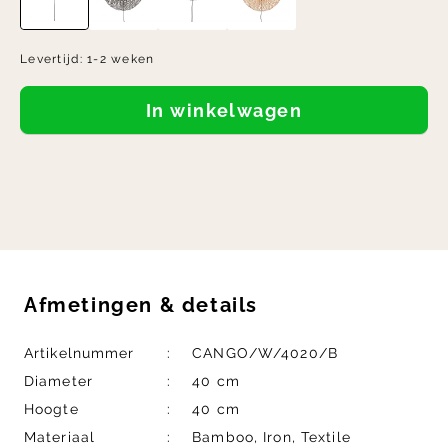
Levertijd:
1-2 weken
In winkelwagen
Afmetingen
&
details
Artikelnummer
CANGO/W/4020/B
Diameter
40 cm
Hoogte
40 cm
Materiaal
Bamboo, Iron, Textile