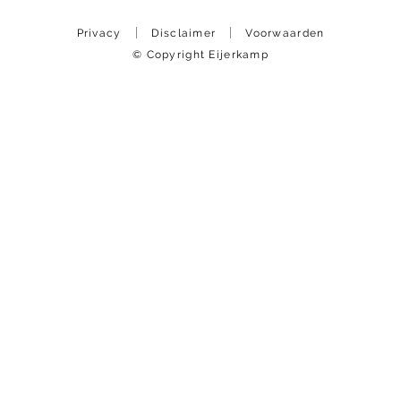
Privacy
Disclaimer
Voorwaarden
© Copyright Eijerkamp