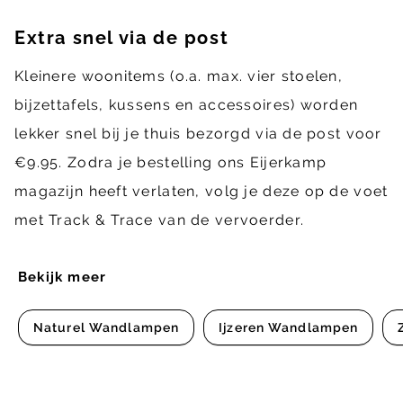
Extra snel via de post
Kleinere woonitems (o.a. max. vier stoelen,
bijzettafels, kussens en accessoires) worden
lekker snel bij je thuis bezorgd via de post voor
€9.95. Zodra je bestelling ons Eijerkamp
magazijn heeft verlaten, volg je deze op de voet
met Track & Trace van de vervoerder.
Bekijk meer
Naturel Wandlampen
Ijzeren Wandlampen