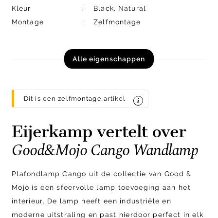
Kleur
Black, Natural
Montage
Zelfmontage
Alle eigenschappen
Dit is een zelfmontage artikel
Eijerkamp vertelt over
Good&Mojo Cango Wandlamp
Plafondlamp Cango uit de collectie van Good &
Mojo is een sfeervolle lamp toevoeging aan het
interieur. De lamp heeft een industriële en
moderne uitstraling en past hierdoor perfect in elk