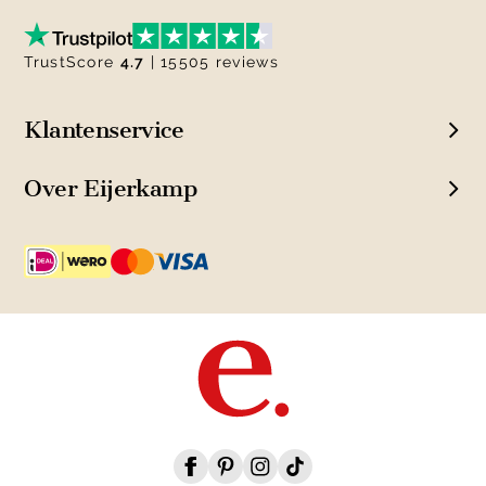
TrustScore
4.7
| 15505 reviews
Klantenservice
Over Eijerkamp