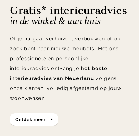
Gratis* interieuradvies
in de winkel & aan huis
Of je nu gaat verhuizen, verbouwen of op
zoek bent naar nieuwe meubels! Met ons
professionele en persoonlijke
interieuradvies ontvang je
het beste
interieuradvies van Nederland
volgens
onze klanten, volledig afgestemd op jouw
woonwensen.
ontdek meer