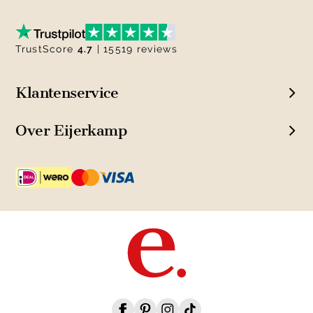
TrustScore
4.7
| 15519 reviews
Klantenservice
Over Eijerkamp