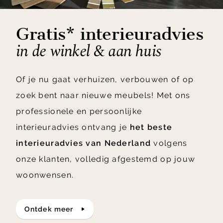
Gratis* interieuradvies
in de winkel & aan huis
Of je nu gaat verhuizen, verbouwen of op
zoek bent naar nieuwe meubels! Met ons
professionele en persoonlijke
interieuradvies ontvang je
het beste
interieuradvies van Nederland
volgens
onze klanten, volledig afgestemd op jouw
woonwensen.
ontdek meer