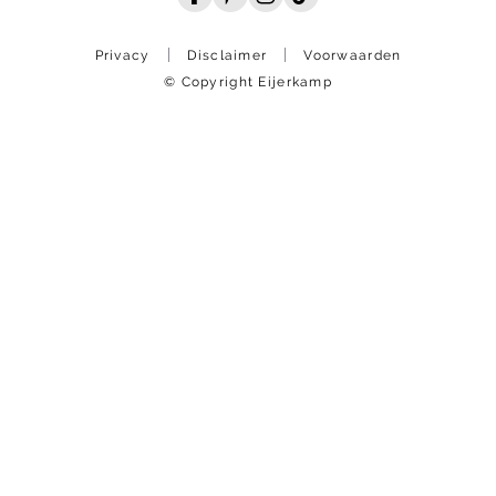
Privacy
Disclaimer
Voorwaarden
© Copyright Eijerkamp