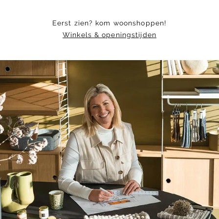
Eerst zien? kom woonshoppen!
Winkels & openingstijden