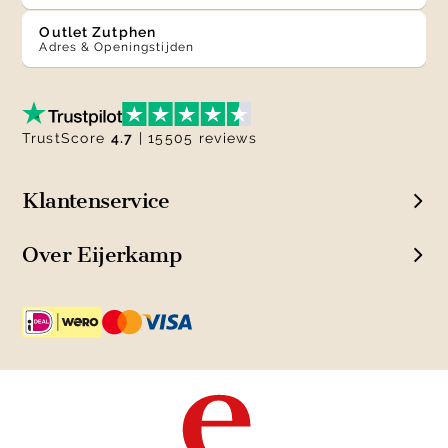
Outlet Zutphen
Adres & Openingstijden
TrustScore
4.7
| 15505 reviews
Klantenservice
Over Eijerkamp