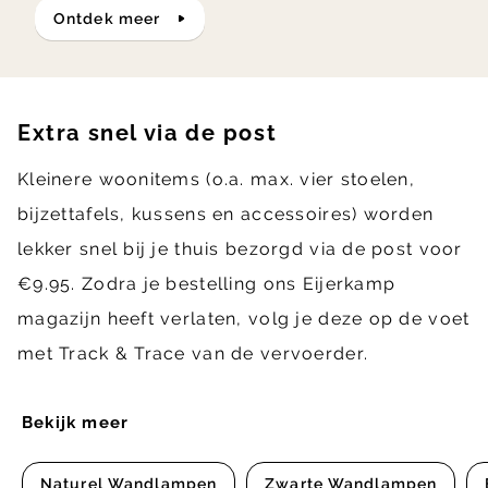
ontdek meer
Extra snel via de post
Kleinere woonitems (o.a. max. vier stoelen,
bijzettafels, kussens en accessoires) worden
lekker snel bij je thuis bezorgd via de post voor
€9.95. Zodra je bestelling ons Eijerkamp
magazijn heeft verlaten, volg je deze op de voet
met Track & Trace van de vervoerder.
Bekijk meer
Naturel Wandlampen
Zwarte Wandlampen