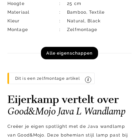
Hoogte
25 cm
Materiaal
Bamboo, Textile
Kleur
Natural, Black
Montage
Zelfmontage
Alle eigenschappen
Dit is een zelfmontage artikel
Eijerkamp vertelt over
Good&Mojo Java L Wandlamp
Creëer je eigen spotlight met de Java wandlamp
van Good&Mojo. Deze bohemian stijl lamp past bij