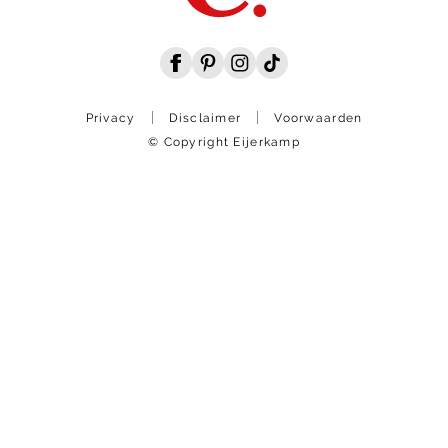
Privacy
Disclaimer
Voorwaarden
© Copyright Eijerkamp