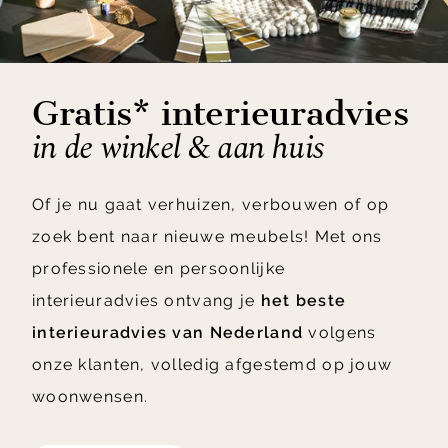
Gratis* interieuradvies
in de winkel & aan huis
Of je nu gaat verhuizen, verbouwen of op
zoek bent naar nieuwe meubels! Met ons
professionele en persoonlijke
interieuradvies ontvang je
het beste
interieuradvies van Nederland
volgens
onze klanten, volledig afgestemd op jouw
woonwensen.