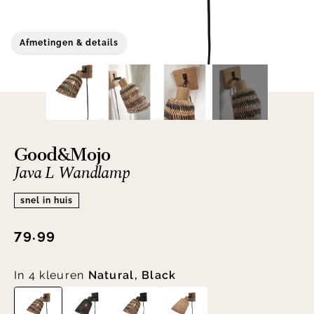
Afmetingen & details
Good&Mojo
Java L Wandlamp
snel in huis
79.99
In 4 kleuren
Natural, Black