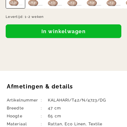
Levertijd:
1-2 weken
In winkelwagen
Afmetingen
&
details
Artikelnummer
KALAHARI/T42/N/4723/DG
Breedte
47 cm
Hoogte
65 cm
Materiaal
Rattan, Eco Linen, Textile