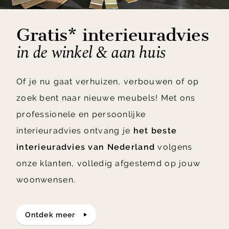
Gratis* interieuradvies
in de winkel & aan huis
Of je nu gaat verhuizen, verbouwen of op
zoek bent naar nieuwe meubels! Met ons
professionele en persoonlijke
interieuradvies ontvang je
het beste
interieuradvies van Nederland
volgens
onze klanten, volledig afgestemd op jouw
woonwensen.
ontdek meer