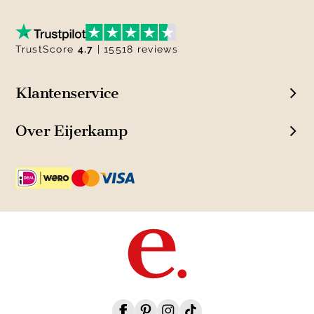
TrustScore
4.7
| 15518 reviews
Klantenservice
Over Eijerkamp