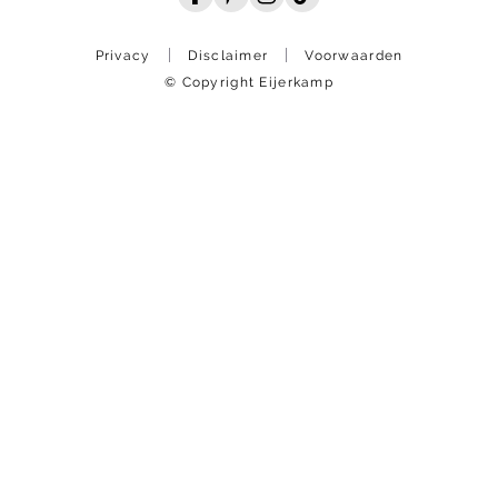
Privacy
Disclaimer
Voorwaarden
© Copyright Eijerkamp