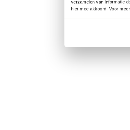
verzamelen van informatie d
hier mee akkoord. Voor meer 