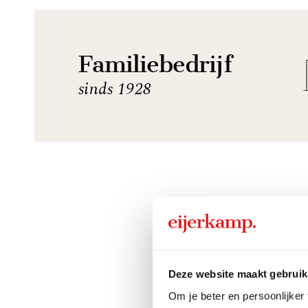
Familiebedrijf
sinds 1928
Deze website maakt gebruik
Om je beter en persoonlijker