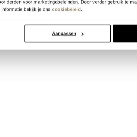
oor derden voor marketingdoeleinden. Door verder gebruik te ma
informatie bekijk je ons
cookiebeleid
.
Aanpassen