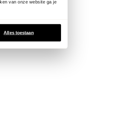
ken van onze website ga je
Alles toestaan