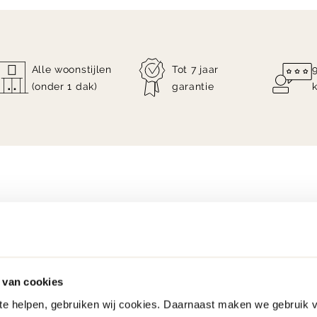
Alle woonstijlen
Tot 7 jaar
(onder 1 dak)
garantie
 van cookies
 te helpen, gebruiken wij cookies. Daarnaast maken we gebruik 