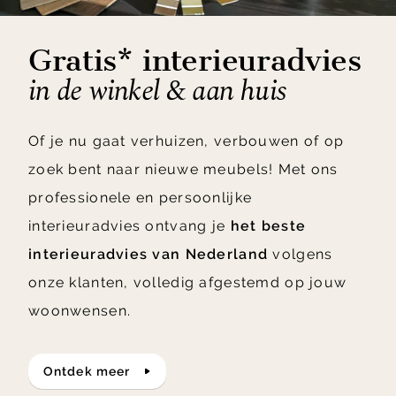
Gratis* interieuradvies
in de winkel & aan huis
Of je nu gaat verhuizen, verbouwen of op
zoek bent naar nieuwe meubels! Met ons
professionele en persoonlijke
interieuradvies ontvang je
het beste
interieuradvies van Nederland
volgens
onze klanten, volledig afgestemd op jouw
woonwensen.
ontdek meer