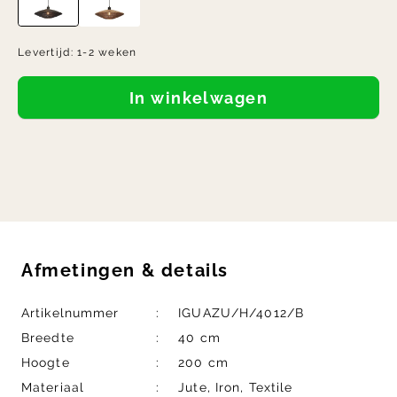
Levertijd:
1-2 weken
In winkelwagen
Afmetingen
&
details
Artikelnummer
IGUAZU/H/4012/B
Breedte
40 cm
Hoogte
200 cm
Materiaal
Jute, Iron, Textile