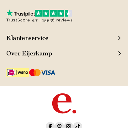
TrustScore
4.7
| 15536 reviews
Klantenservice
Over Eijerkamp