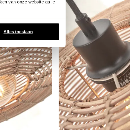
ken van onze website ga je
Alles toestaan