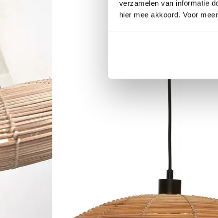
verzamelen van informatie d
hier mee akkoord. Voor meer 