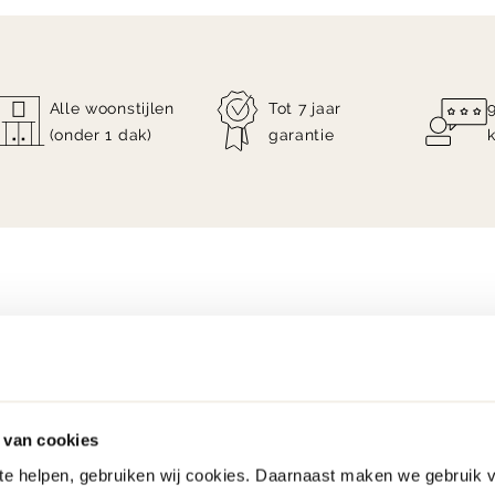
Alle woonstijlen
Tot 7 jaar
(onder 1 dak)
garantie
 van cookies
 te helpen, gebruiken wij cookies. Daarnaast maken we gebruik 