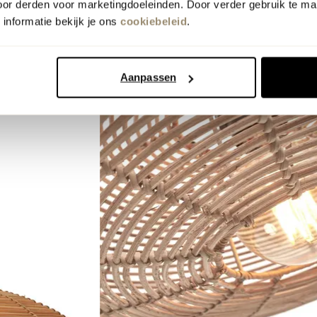
oor derden voor marketingdoeleinden. Door verder gebruik te ma
informatie bekijk je ons
cookiebeleid
.
Aanpassen