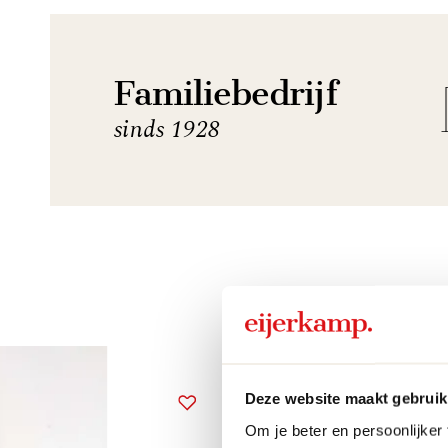
Familiebedrijf
sinds 1928
Deze website maakt gebruik
Om je beter en persoonlijker