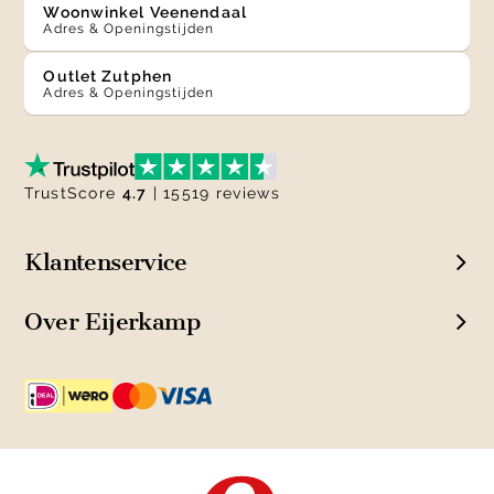
Woonwinkel Veenendaal
Adres & Openingstijden
Outlet Zutphen
Adres & Openingstijden
TrustScore
4.7
| 15519 reviews
Klantenservice
Over Eijerkamp