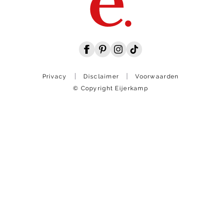
Privacy
Disclaimer
Voorwaarden
© Copyright Eijerkamp