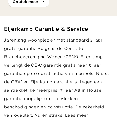
ontdek meer
Eijerkamp Garantie & Service
Jarenlang woonplezier met standaard 2 jaar
gratis garantie volgens de Centrale
Branchevereniging Wonen (CBW). Eijerkamp
verlengt de CBW garantie gratis naar 5 jaar
garantie op de constructie van meubels. Naast
de CBW en Eijerkamp garantie is, tegen een
aantrekkelijke meerprijs, 7 jaar All in House
garantie mogelijk op o.a. vlekken,
beschadigingen en constructie. De zekerheid
van kwaliteit. Nu én straks.
Lees meer