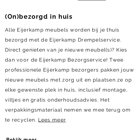
(On)bezorgd in huis
Alle Eijerkamp meubels worden bij je thuis
bezorgd met de Eijerkamp Drempelservice.
Direct genieten van je nieuwe meubel(s)? Kies
dan voor de Eijerkamp Bezorgservice! Twee
professionele Eijerkamp bezorgers pakken jouw
nieuwe meubels met zorg uit en plaatsen ze op
elke gewenste plek in huis, inclusief montage,
viltjes en gratis onderhoudsadvies. Het
verpakkingsmateriaal nemen we mee terug om
te recyclen.
Lees meer
Bekijk meer