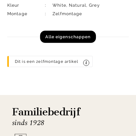
Kleur
White, Natural, Grey
Montage
Zelfmontage
Alle eigenschappen
Dit is een zelfmontage artikel
Familiebedrijf
sinds 1928