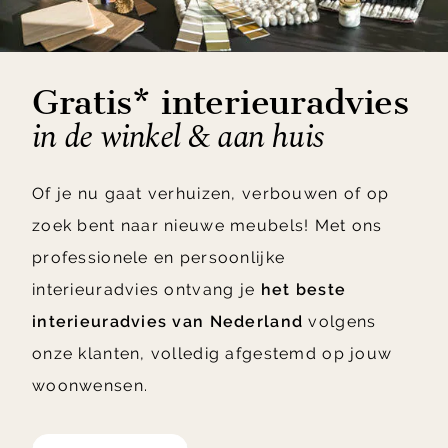
Gratis* interieuradvies
in de winkel & aan huis
Of je nu gaat verhuizen, verbouwen of op
zoek bent naar nieuwe meubels! Met ons
professionele en persoonlijke
interieuradvies ontvang je
het beste
interieuradvies van Nederland
volgens
onze klanten, volledig afgestemd op jouw
woonwensen.