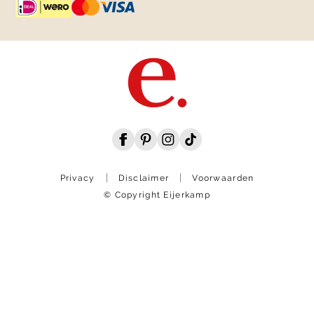
Privacy
Disclaimer
Voorwaarden
© Copyright Eijerkamp