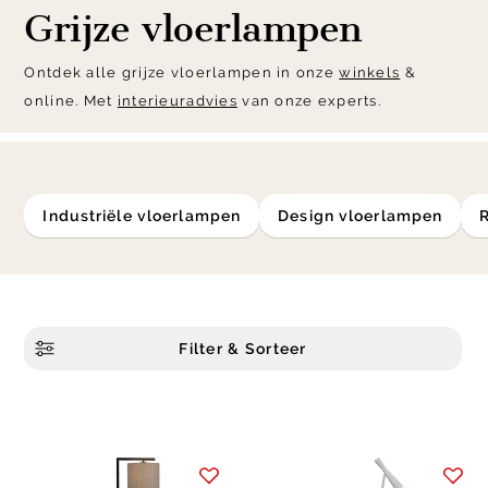
Grijze vloerlampen
Ontdek alle grijze vloerlampen in onze
winkels
&
online. Met
interieuradvies
van onze experts.
industriële vloerlampen
design vloerlampen
Filter & Sorteer