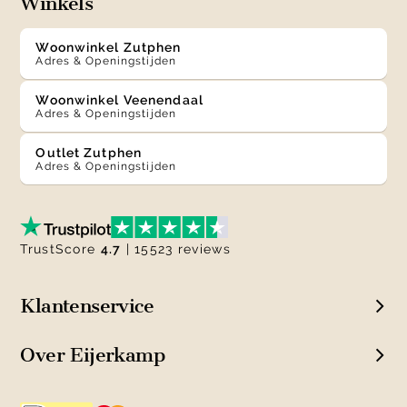
Winkels
Woonwinkel Zutphen
Adres & Openingstijden
Woonwinkel Veenendaal
Adres & Openingstijden
Outlet Zutphen
Adres & Openingstijden
TrustScore
4.7
| 15523 reviews
Klantenservice
Over Eijerkamp