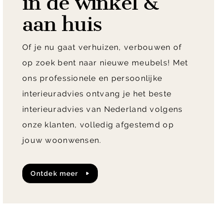
in de winkel &
aan huis
Of je nu gaat verhuizen, verbouwen of
op zoek bent naar nieuwe meubels! Met
ons professionele en persoonlijke
interieuradvies ontvang je het beste
interieuradvies van Nederland volgens
onze klanten, volledig afgestemd op
jouw woonwensen.
ontdek meer