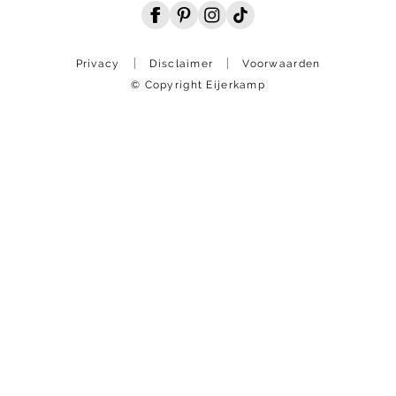
Privacy
Disclaimer
Voorwaarden
© Copyright Eijerkamp