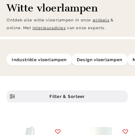
Witte vloerlampen
Ontdek alle witte vloerlampen in onze
winkels
&
online. Met
interieuradvies
van onze experts.
industriële vloerlampen
design vloerlampen
Filter & Sorteer