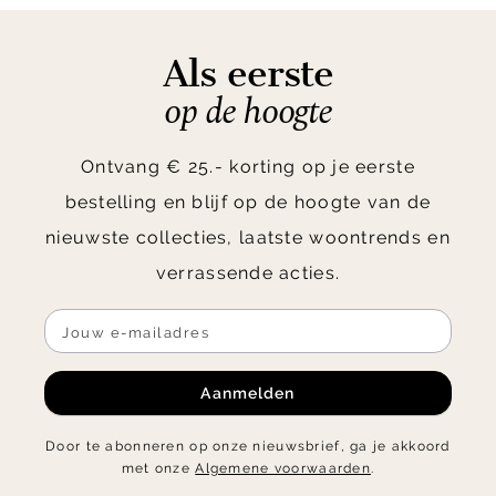
10
Als eerste
op de hoogte
Ontvang € 25.- korting op je eerste
bestelling en blijf op de hoogte van de
nieuwste collecties, laatste woontrends en
verrassende acties.
Aanmelden
Door te abonneren op onze nieuwsbrief, ga je akkoord
met onze
Algemene voorwaarden
.