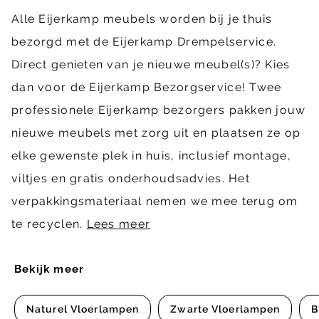
Alle Eijerkamp meubels worden bij je thuis
bezorgd met de Eijerkamp Drempelservice.
Direct genieten van je nieuwe meubel(s)? Kies
dan voor de Eijerkamp Bezorgservice! Twee
professionele Eijerkamp bezorgers pakken jouw
nieuwe meubels met zorg uit en plaatsen ze op
elke gewenste plek in huis, inclusief montage,
viltjes en gratis onderhoudsadvies. Het
verpakkingsmateriaal nemen we mee terug om
te recyclen.
Lees meer
Bekijk meer
Naturel Vloerlampen
Zwarte Vloerlampen
B