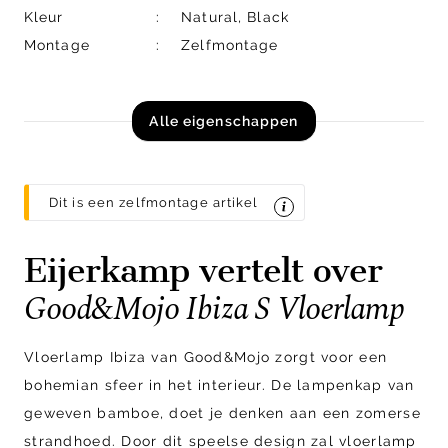
Kleur
Natural, Black
Montage
Zelfmontage
Alle eigenschappen
Dit is een zelfmontage artikel
Eijerkamp vertelt over
Good&Mojo Ibiza S Vloerlamp
Vloerlamp Ibiza van Good&Mojo zorgt voor een
bohemian sfeer in het interieur. De lampenkap van
geweven bamboe, doet je denken aan een zomerse
strandhoed. Door dit speelse design zal vloerlamp