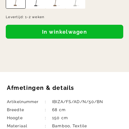
Levertijd:
1-2 weken
In winkelwagen
Afmetingen
&
details
Artikelnummer
IBIZA/FS/AD/N/50/BN
Breedte
68 cm
Hoogte
150 cm
Materiaal
Bamboo, Textile