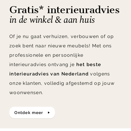
Gratis* interieuradvies
in de winkel & aan huis
Of je nu gaat verhuizen, verbouwen of op
zoek bent naar nieuwe meubels! Met ons
professionele en persoonlijke
interieuradvies ontvang je
het beste
interieuradvies van Nederland
volgens
onze klanten, volledig afgestemd op jouw
woonwensen.
ontdek meer