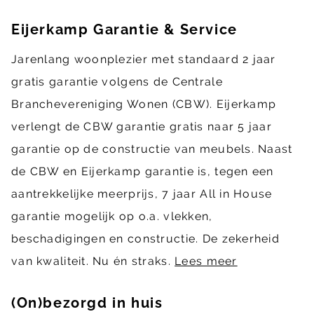
Eijerkamp Garantie & Service
Jarenlang woonplezier met standaard 2 jaar
gratis garantie volgens de Centrale
Branchevereniging Wonen (CBW). Eijerkamp
verlengt de CBW garantie gratis naar 5 jaar
garantie op de constructie van meubels. Naast
de CBW en Eijerkamp garantie is, tegen een
aantrekkelijke meerprijs, 7 jaar All in House
garantie mogelijk op o.a. vlekken,
beschadigingen en constructie. De zekerheid
van kwaliteit. Nu én straks.
Lees meer
(On)bezorgd in huis