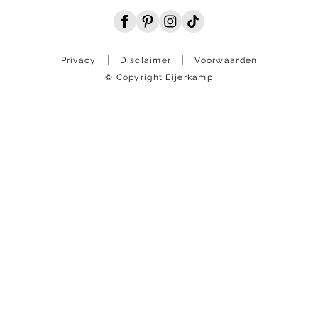
Privacy
Disclaimer
Voorwaarden
© Copyright Eijerkamp