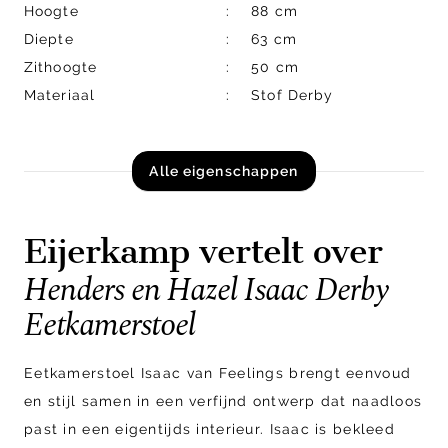
Hoogte
88 cm
Diepte
63 cm
Zithoogte
50 cm
Materiaal
Stof Derby
Alle eigenschappen
Eijerkamp vertelt over
Henders en Hazel Isaac Derby
Eetkamerstoel
Eetkamerstoel Isaac van Feelings brengt eenvoud
en stijl samen in een verfijnd ontwerp dat naadloos
past in een eigentijds interieur. Isaac is bekleed