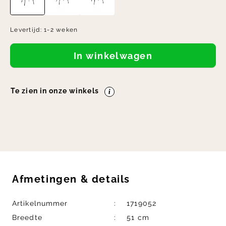
Levertijd:
1-2 weken
In winkelwagen
Te zien in onze winkels
Afmetingen
&
details
Artikelnummer
1719052
Breedte
51 cm