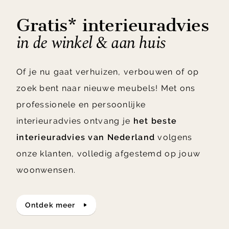
Gratis* interieuradvies
in de winkel & aan huis
Of je nu gaat verhuizen, verbouwen of op
zoek bent naar nieuwe meubels! Met ons
professionele en persoonlijke
interieuradvies ontvang je
het beste
interieuradvies van Nederland
volgens
onze klanten, volledig afgestemd op jouw
woonwensen.
ontdek meer