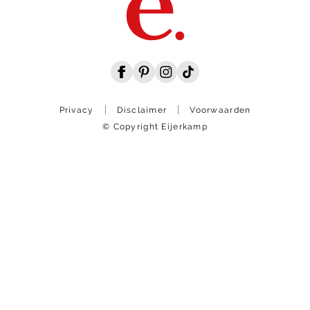
Privacy
Disclaimer
Voorwaarden
© Copyright Eijerkamp