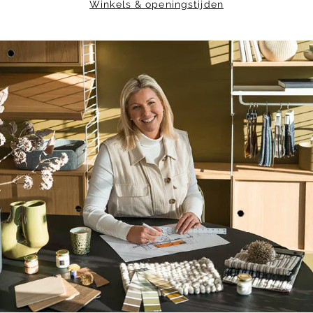
Winkels & openingstijden