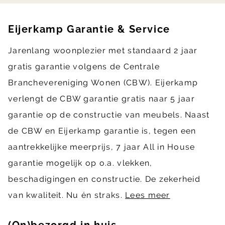
Eijerkamp Garantie & Service
Jarenlang woonplezier met standaard 2 jaar
gratis garantie volgens de Centrale
Branchevereniging Wonen (CBW). Eijerkamp
verlengt de CBW garantie gratis naar 5 jaar
garantie op de constructie van meubels. Naast
de CBW en Eijerkamp garantie is, tegen een
aantrekkelijke meerprijs, 7 jaar All in House
garantie mogelijk op o.a. vlekken,
beschadigingen en constructie. De zekerheid
van kwaliteit. Nu én straks.
Lees meer
(On)bezorgd in huis