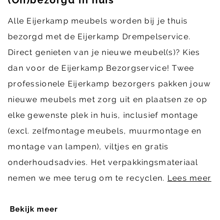
Alle Eijerkamp meubels worden bij je thuis
bezorgd met de Eijerkamp Drempelservice.
Direct genieten van je nieuwe meubel(s)? Kies
dan voor de Eijerkamp Bezorgservice! Twee
professionele Eijerkamp bezorgers pakken jouw
nieuwe meubels met zorg uit en plaatsen ze op
elke gewenste plek in huis, inclusief montage
(excl. zelfmontage meubels, muurmontage en
montage van lampen), viltjes en gratis
onderhoudsadvies. Het verpakkingsmateriaal
nemen we mee terug om te recyclen.
Lees meer
Bekijk meer