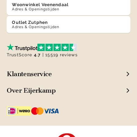
Woonwinkel Veenendaal
Adres & Openingstijden
Outlet Zutphen
Adres & Openingstijden
TrustScore
4.7
| 15519 reviews
Klantenservice
Over Eijerkamp