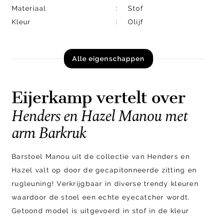
Materiaal
Stof
Kleur
Olijf
Alle eigenschappen
Eijerkamp vertelt over
Henders en Hazel Manou met
arm Barkruk
Barstoel Manou uit de collectie van Henders en
Hazel valt op door de gecapitonneerde zitting en
rugleuning! Verkrijgbaar in diverse trendy kleuren
waardoor de stoel een echte eyecatcher wordt.
Getoond model is uitgevoerd in stof in de kleur