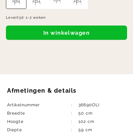
Levertijd:
1-2 weken
In winkelwagen
Afmetingen
&
details
Artikelnummer
36690OLI
Breedte
50 cm
Hoogte
102 cm
Diepte
59 cm