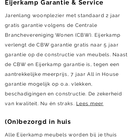
Eijerkamp Garantie & Service
Jarenlang woonplezier met standaard 2 jaar
gratis garantie volgens de Centrale
Branchevereniging Wonen (CBW). Eijerkamp
verlengt de CBW garantie gratis naar 5 jaar
garantie op de constructie van meubels. Naast
de CBW en Eijerkamp garantie is, tegen een
aantrekkelijke meerprijs, 7 jaar All in House
garantie mogelijk op o.a. vlekken,
beschadigingen en constructie. De zekerheid
van kwaliteit. Nu én straks.
Lees meer
(On)bezorgd in huis
Alle Eijerkamp meubels worden bij je thuis