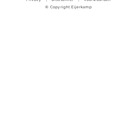
© Copyright Eijerkamp