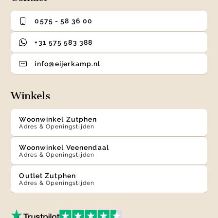
0575 - 58 36 00
+31 575 583 388
info@eijerkamp.nl
Winkels
Woonwinkel Zutphen
Adres & Openingstijden
Woonwinkel Veenendaal
Adres & Openingstijden
Outlet Zutphen
Adres & Openingstijden