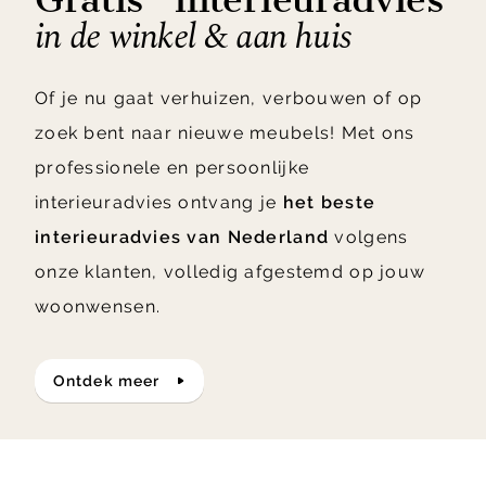
in de winkel & aan huis
Of je nu gaat verhuizen, verbouwen of op
zoek bent naar nieuwe meubels! Met ons
professionele en persoonlijke
interieuradvies ontvang je
het beste
interieuradvies van Nederland
volgens
onze klanten, volledig afgestemd op jouw
woonwensen.
ontdek meer