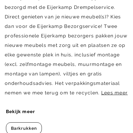
bezorgd met de Eijerkamp Drempelservice.
Direct genieten van je nieuwe meubel(s)? Kies
dan voor de Eijerkamp Bezorgservice! Twee
professionele Eijerkamp bezorgers pakken jouw
nieuwe meubels met zorg uit en plaatsen ze op
elke gewenste plek in huis, inclusief montage
(excl. zelfmontage meubels, muurmontage en
montage van lampen), viltjes en gratis
onderhoudsadvies. Het verpakkingsmateriaal
nemen we mee terug om te recyclen.
Lees meer
Bekijk meer
Barkrukken