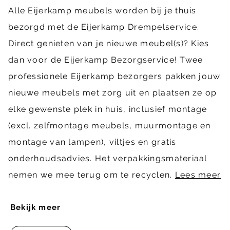
Alle Eijerkamp meubels worden bij je thuis
bezorgd met de Eijerkamp Drempelservice.
Direct genieten van je nieuwe meubel(s)? Kies
dan voor de Eijerkamp Bezorgservice! Twee
professionele Eijerkamp bezorgers pakken jouw
nieuwe meubels met zorg uit en plaatsen ze op
elke gewenste plek in huis, inclusief montage
(excl. zelfmontage meubels, muurmontage en
montage van lampen), viltjes en gratis
onderhoudsadvies. Het verpakkingsmateriaal
nemen we mee terug om te recyclen.
Lees meer
Bekijk meer