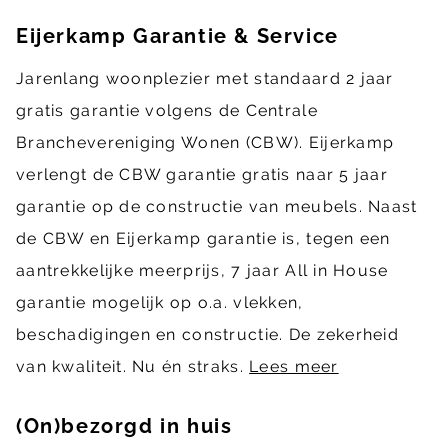
Eijerkamp Garantie & Service
Jarenlang woonplezier met standaard 2 jaar
gratis garantie volgens de Centrale
Branchevereniging Wonen (CBW). Eijerkamp
verlengt de CBW garantie gratis naar 5 jaar
garantie op de constructie van meubels. Naast
de CBW en Eijerkamp garantie is, tegen een
aantrekkelijke meerprijs, 7 jaar All in House
garantie mogelijk op o.a. vlekken,
beschadigingen en constructie. De zekerheid
van kwaliteit. Nu én straks.
Lees meer
(On)bezorgd in huis