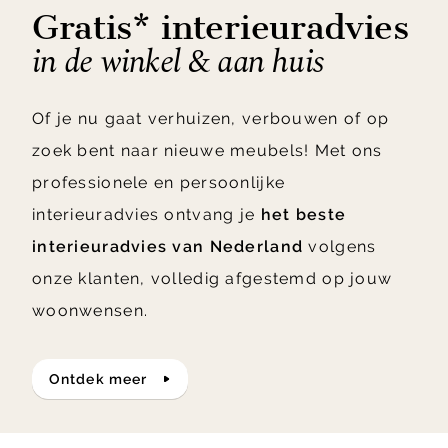
Gratis* interieuradvies
in de winkel & aan huis
Of je nu gaat verhuizen, verbouwen of op
zoek bent naar nieuwe meubels! Met ons
professionele en persoonlijke
interieuradvies ontvang je
het beste
interieuradvies van Nederland
volgens
onze klanten, volledig afgestemd op jouw
woonwensen.
ontdek meer