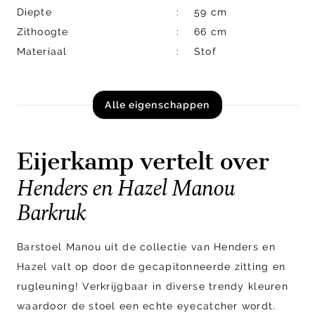
Diepte
59 cm
Zithoogte
66 cm
Materiaal
Stof
Alle eigenschappen
Eijerkamp vertelt over
Henders en Hazel Manou
Barkruk
Barstoel Manou uit de collectie van Henders en
Hazel valt op door de gecapitonneerde zitting en
rugleuning! Verkrijgbaar in diverse trendy kleuren
waardoor de stoel een echte eyecatcher wordt.