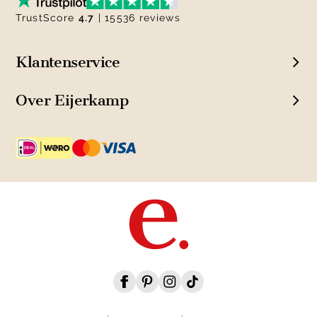
TrustScore
4.7
| 15536 reviews
Klantenservice
Over Eijerkamp