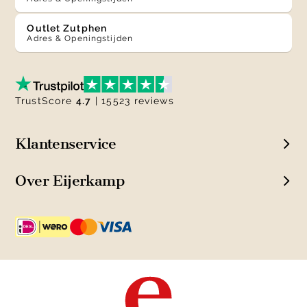
Outlet Zutphen
Adres & Openingstijden
TrustScore
4.7
| 15523 reviews
Klantenservice
Over Eijerkamp