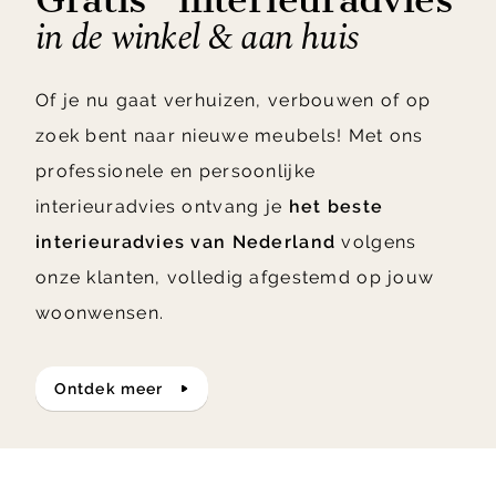
in de winkel & aan huis
Of je nu gaat verhuizen, verbouwen of op
zoek bent naar nieuwe meubels! Met ons
professionele en persoonlijke
interieuradvies ontvang je
het beste
interieuradvies van Nederland
volgens
onze klanten, volledig afgestemd op jouw
woonwensen.
ontdek meer