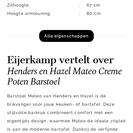
Zithoogte
67 cm
Hoogte armleuning
80 cm
Alle eigenschappen
Eijerkamp vertelt over
Henders en Hazel Mateo Creme
Poten Barstoel
Barstoel Mateo van Henders en Hazel is dé
blikvanger voor jouw keuken- of bartafel. Deze
stijlvolle barkruk combineert comfort met een
eigentijds design, waarmee Mateo de ideale zitplek
is aan de moderne bartafel. Dankzij de verfijnde