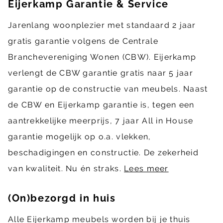
Eijerkamp Garantie & Service
Jarenlang woonplezier met standaard 2 jaar
gratis garantie volgens de Centrale
Branchevereniging Wonen (CBW). Eijerkamp
verlengt de CBW garantie gratis naar 5 jaar
garantie op de constructie van meubels. Naast
de CBW en Eijerkamp garantie is, tegen een
aantrekkelijke meerprijs, 7 jaar All in House
garantie mogelijk op o.a. vlekken,
beschadigingen en constructie. De zekerheid
van kwaliteit. Nu én straks.
Lees meer
(On)bezorgd in huis
Alle Eijerkamp meubels worden bij je thuis