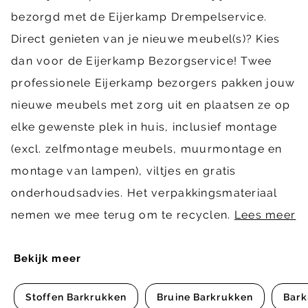
bezorgd met de Eijerkamp Drempelservice.
Direct genieten van je nieuwe meubel(s)? Kies
dan voor de Eijerkamp Bezorgservice! Twee
professionele Eijerkamp bezorgers pakken jouw
nieuwe meubels met zorg uit en plaatsen ze op
elke gewenste plek in huis, inclusief montage
(excl. zelfmontage meubels, muurmontage en
montage van lampen), viltjes en gratis
onderhoudsadvies. Het verpakkingsmateriaal
nemen we mee terug om te recyclen.
Lees meer
Bekijk meer
Stoffen Barkrukken
Bruine Barkrukken
Bark