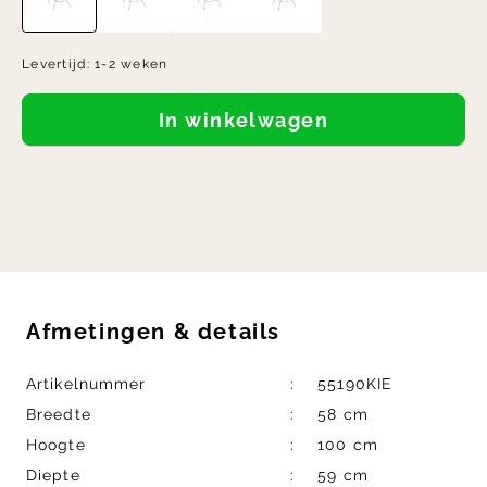
Levertijd:
1-2 weken
In winkelwagen
Afmetingen
&
details
Artikelnummer
55190KIE
Breedte
58 cm
Hoogte
100 cm
Diepte
59 cm