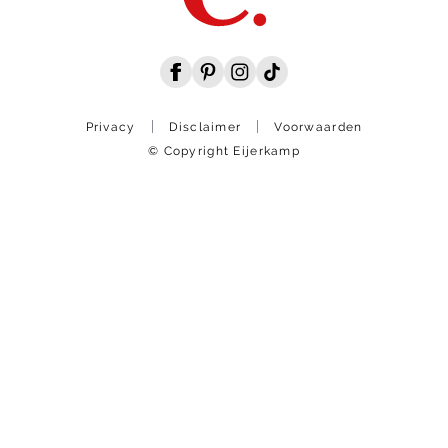
Privacy
Disclaimer
Voorwaarden
© Copyright Eijerkamp