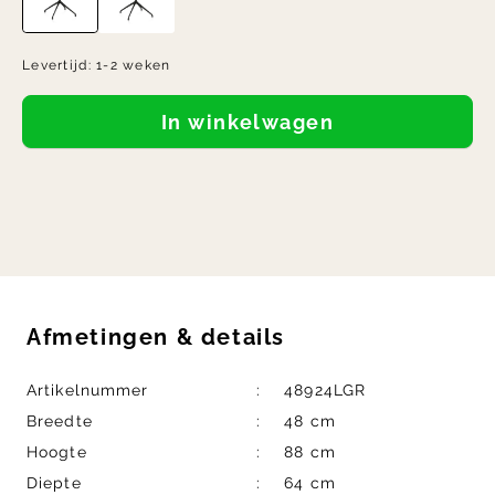
Levertijd:
1-2 weken
In winkelwagen
Afmetingen
&
details
Artikelnummer
48924LGR
Breedte
48 cm
Hoogte
88 cm
Diepte
64 cm