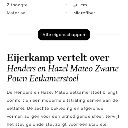
Zithoogte
50 cm
Materiaal
Microfiber
Alle eigenschappen
Eijerkamp vertelt over
Henders en Hazel Mateo Zwarte
Poten Eetkamerstoel
De Henders en Hazel Mateo eetkamerstoel brengt
comfort en een moderne uitstraling samen aan de
eettafel. De zachte bekleding en afgeronde
vormen zorgen voor een uitnodigende sfeer, terwijl
het stevige onderstel zorgt voor een stabiele