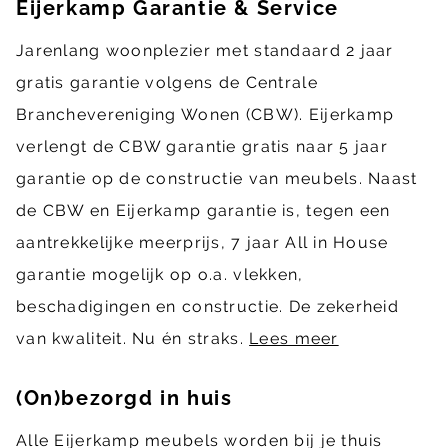
Eijerkamp Garantie & Service
Jarenlang woonplezier met standaard 2 jaar
gratis garantie volgens de Centrale
Branchevereniging Wonen (CBW). Eijerkamp
verlengt de CBW garantie gratis naar 5 jaar
garantie op de constructie van meubels. Naast
de CBW en Eijerkamp garantie is, tegen een
aantrekkelijke meerprijs, 7 jaar All in House
garantie mogelijk op o.a. vlekken,
beschadigingen en constructie. De zekerheid
van kwaliteit. Nu én straks.
Lees meer
(On)bezorgd in huis
Alle Eijerkamp meubels worden bij je thuis