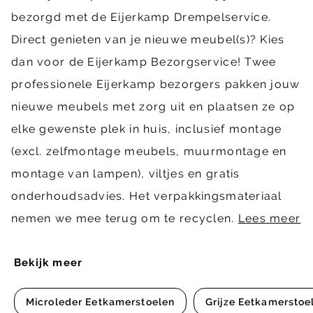
bezorgd met de Eijerkamp Drempelservice.
Direct genieten van je nieuwe meubel(s)? Kies
dan voor de Eijerkamp Bezorgservice! Twee
professionele Eijerkamp bezorgers pakken jouw
nieuwe meubels met zorg uit en plaatsen ze op
elke gewenste plek in huis, inclusief montage
(excl. zelfmontage meubels, muurmontage en
montage van lampen), viltjes en gratis
onderhoudsadvies. Het verpakkingsmateriaal
nemen we mee terug om te recyclen.
Lees meer
Bekijk meer
Microleder Eetkamerstoelen
Grijze Eetkamerstoe