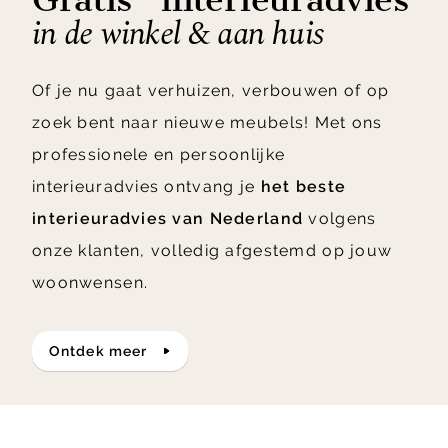
in de winkel & aan huis
Of je nu gaat verhuizen, verbouwen of op
zoek bent naar nieuwe meubels! Met ons
professionele en persoonlijke
interieuradvies ontvang je
het beste
interieuradvies van Nederland
volgens
onze klanten, volledig afgestemd op jouw
woonwensen.
ontdek meer