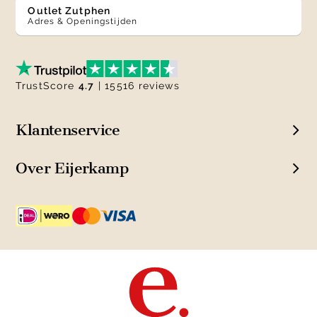
Outlet Zutphen
Adres & Openingstijden
TrustScore
4.7
| 15516 reviews
Klantenservice
Over Eijerkamp