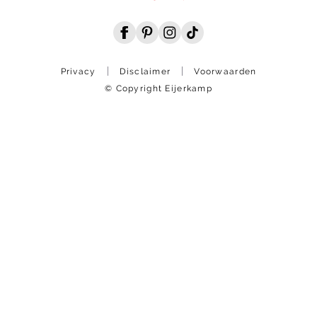
Privacy
Disclaimer
Voorwaarden
© Copyright Eijerkamp