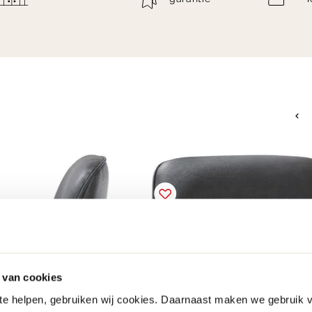
 van cookies
 te helpen, gebruiken wij cookies. Daarnaast maken we gebruik 