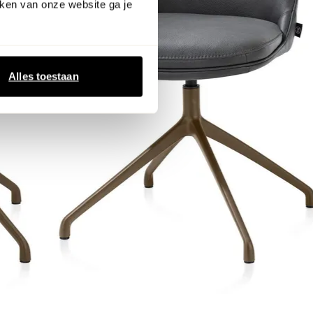
ken van onze website ga je
Alles toestaan