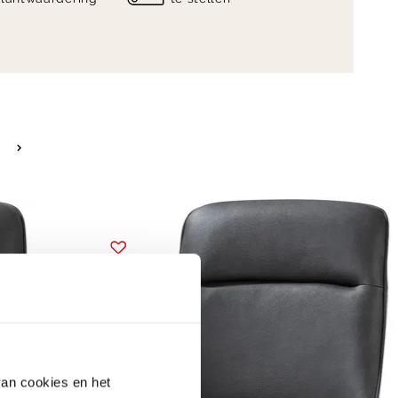
van cookies en het