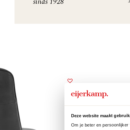
sinds 1928
Deze website maakt gebruik
Om je beter en persoonlijker