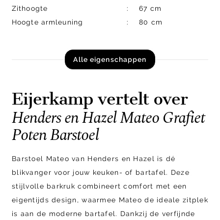
Zithoogte
67 cm
Hoogte armleuning
80 cm
Alle eigenschappen
Eijerkamp vertelt over
Henders en Hazel Mateo Grafiet
Poten Barstoel
Barstoel Mateo van Henders en Hazel is dé
blikvanger voor jouw keuken- of bartafel. Deze
stijlvolle barkruk combineert comfort met een
eigentijds design, waarmee Mateo de ideale zitplek
is aan de moderne bartafel. Dankzij de verfijnde