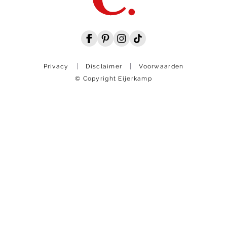
Privacy
Disclaimer
Voorwaarden
© Copyright Eijerkamp