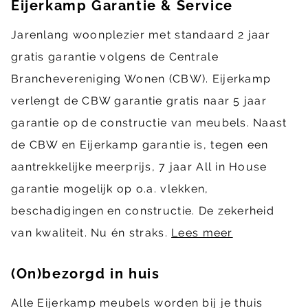
Eijerkamp Garantie & Service
Jarenlang woonplezier met standaard 2 jaar
gratis garantie volgens de Centrale
Branchevereniging Wonen (CBW). Eijerkamp
verlengt de CBW garantie gratis naar 5 jaar
garantie op de constructie van meubels. Naast
de CBW en Eijerkamp garantie is, tegen een
aantrekkelijke meerprijs, 7 jaar All in House
garantie mogelijk op o.a. vlekken,
beschadigingen en constructie. De zekerheid
van kwaliteit. Nu én straks.
Lees meer
(On)bezorgd in huis
Alle Eijerkamp meubels worden bij je thuis