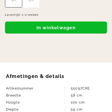
Levertijd:
1-2 weken
In winkelwagen
Afmetingen
&
details
Artikelnummer
55097CRE
Breedte
58 cm
Hoogte
100 cm
Diepte
59 cm