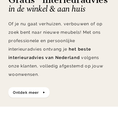
in de winkel & aan huis
Of je nu gaat verhuizen, verbouwen of op
zoek bent naar nieuwe meubels! Met ons
professionele en persoonlijke
interieuradvies ontvang je
het beste
interieuradvies van Nederland
volgens
onze klanten, volledig afgestemd op jouw
woonwensen.
ontdek meer