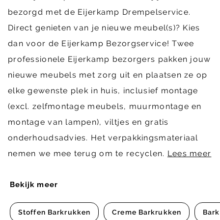
bezorgd met de Eijerkamp Drempelservice.
Direct genieten van je nieuwe meubel(s)? Kies
dan voor de Eijerkamp Bezorgservice! Twee
professionele Eijerkamp bezorgers pakken jouw
nieuwe meubels met zorg uit en plaatsen ze op
elke gewenste plek in huis, inclusief montage
(excl. zelfmontage meubels, muurmontage en
montage van lampen), viltjes en gratis
onderhoudsadvies. Het verpakkingsmateriaal
nemen we mee terug om te recyclen.
Lees meer
Bekijk meer
Stoffen Barkrukken
Creme Barkrukken
Bark