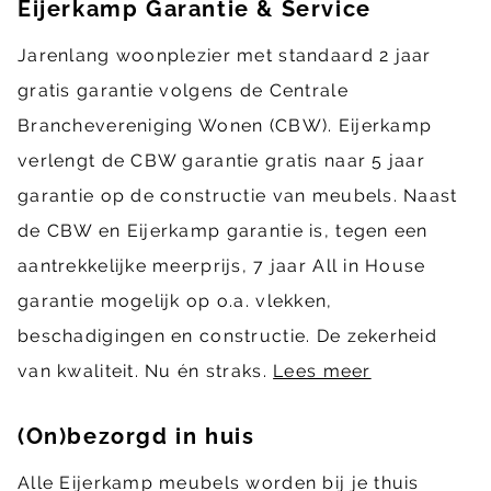
Eijerkamp Garantie & Service
Jarenlang woonplezier met standaard 2 jaar
gratis garantie volgens de Centrale
Branchevereniging Wonen (CBW). Eijerkamp
verlengt de CBW garantie gratis naar 5 jaar
garantie op de constructie van meubels. Naast
de CBW en Eijerkamp garantie is, tegen een
aantrekkelijke meerprijs, 7 jaar All in House
garantie mogelijk op o.a. vlekken,
beschadigingen en constructie. De zekerheid
van kwaliteit. Nu én straks.
Lees meer
(On)bezorgd in huis
Alle Eijerkamp meubels worden bij je thuis