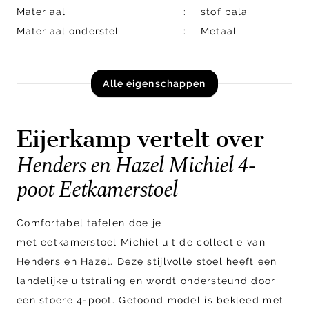
Materiaal
stof pala
Materiaal onderstel
Metaal
Alle eigenschappen
Eijerkamp vertelt over
Henders en Hazel Michiel 4-
poot Eetkamerstoel
Comfortabel tafelen doe je
met eetkamerstoel Michiel uit de collectie van
Henders en Hazel. Deze stijlvolle stoel heeft een
landelijke uitstraling en wordt ondersteund door
een stoere 4-poot. Getoond model is bekleed met