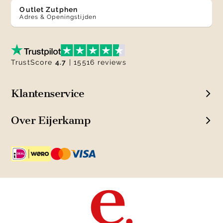
Outlet Zutphen
Adres & Openingstijden
TrustScore
4.7
| 15516 reviews
Klantenservice
Over Eijerkamp