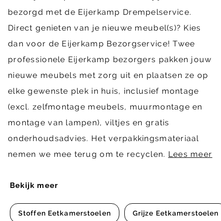
bezorgd met de Eijerkamp Drempelservice.
Direct genieten van je nieuwe meubel(s)? Kies
dan voor de Eijerkamp Bezorgservice! Twee
professionele Eijerkamp bezorgers pakken jouw
nieuwe meubels met zorg uit en plaatsen ze op
elke gewenste plek in huis, inclusief montage
(excl. zelfmontage meubels, muurmontage en
montage van lampen), viltjes en gratis
onderhoudsadvies. Het verpakkingsmateriaal
nemen we mee terug om te recyclen.
Lees meer
Bekijk meer
Stoffen Eetkamerstoelen
Grijze Eetkamerstoelen