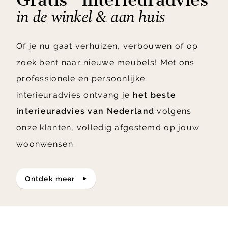
in de winkel & aan huis
Of je nu gaat verhuizen, verbouwen of op
zoek bent naar nieuwe meubels! Met ons
professionele en persoonlijke
interieuradvies ontvang je
het beste
interieuradvies van Nederland
volgens
onze klanten, volledig afgestemd op jouw
woonwensen.
ontdek meer