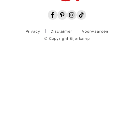
Privacy
Disclaimer
Voorwaarden
© Copyright Eijerkamp