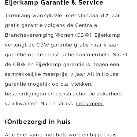
Eijerkamp Garantie & Service
Jarenlang woonplezier met standaard 2 jaar
gratis garantie volgens de Centrale
Branchevereniging Wonen (CBW). Eijerkamp
verlengt de CBW garantie gratis naar 5 jaar
garantie op de constructie van meubels. Naast
de CBW en Eijerkamp garantie is, tegen een
aantrekkelijke meerprijs, 7 jaar All in House
garantie mogelijk op o.a. vlekken,
beschadigingen en constructie. De zekerheid
van kwaliteit. Nu én straks.
Lees meer
(On)bezorgd in huis
Alle Eijerkamp meubels worden bij je thuis