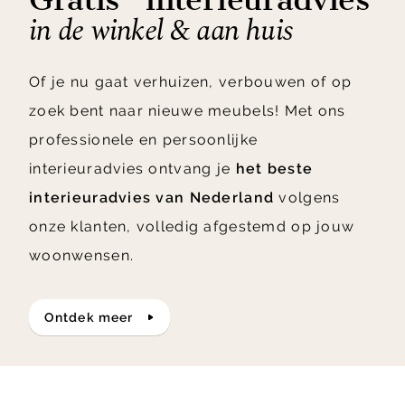
in de winkel & aan huis
Of je nu gaat verhuizen, verbouwen of op
zoek bent naar nieuwe meubels! Met ons
professionele en persoonlijke
interieuradvies ontvang je
het beste
interieuradvies van Nederland
volgens
onze klanten, volledig afgestemd op jouw
woonwensen.
ontdek meer