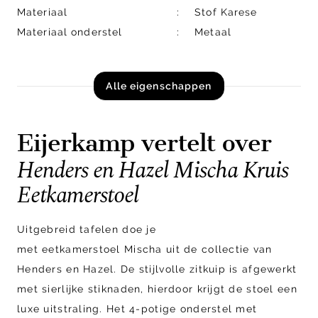
Materiaal
Stof Karese
Materiaal onderstel
Metaal
Alle eigenschappen
Eijerkamp vertelt over
Henders en Hazel Mischa Kruis
Eetkamerstoel
Uitgebreid tafelen doe je
met eetkamerstoel Mischa uit de collectie van
Henders en Hazel. De stijlvolle zitkuip is afgewerkt
met sierlijke stiknaden, hierdoor krijgt de stoel een
luxe uitstraling. Het 4-potige onderstel met