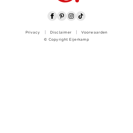
Privacy
Disclaimer
Voorwaarden
© Copyright Eijerkamp