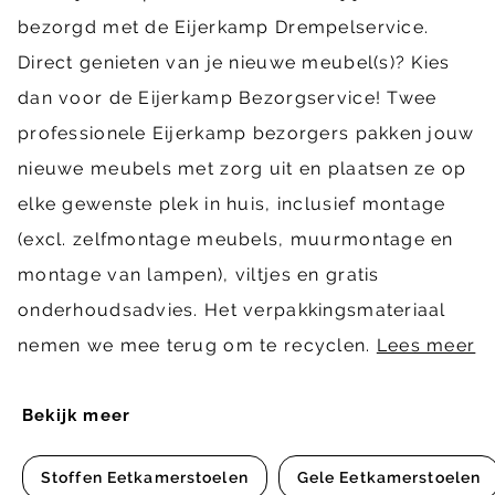
bezorgd met de Eijerkamp Drempelservice.
Direct genieten van je nieuwe meubel(s)? Kies
dan voor de Eijerkamp Bezorgservice! Twee
professionele Eijerkamp bezorgers pakken jouw
nieuwe meubels met zorg uit en plaatsen ze op
elke gewenste plek in huis, inclusief montage
(excl. zelfmontage meubels, muurmontage en
montage van lampen), viltjes en gratis
onderhoudsadvies. Het verpakkingsmateriaal
nemen we mee terug om te recyclen.
Lees meer
Bekijk meer
Stoffen Eetkamerstoelen
Gele Eetkamerstoelen