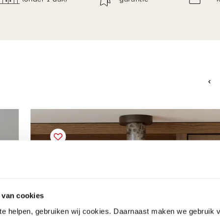
 van cookies
 te helpen, gebruiken wij cookies. Daarnaast maken we gebruik 