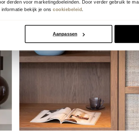
oor derden voor marketingdoeleinden. Door verder gebruik te ma
informatie bekijk je ons
cookiebeleid
.
Aanpassen