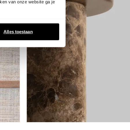
ken van onze website ga je
Alles toestaan