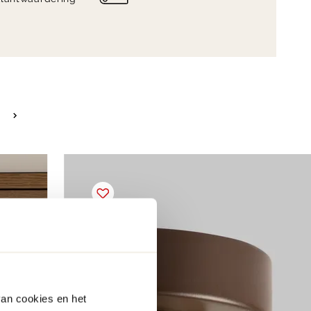
van cookies en het