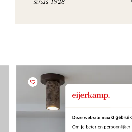
sinds 1928
Deze website maakt gebruik
Om je beter en persoonlijker