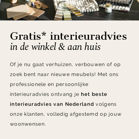
Gratis* interieuradvies
in de winkel & aan huis
Of je nu gaat verhuizen, verbouwen of op
zoek bent naar nieuwe meubels! Met ons
professionele en persoonlijke
interieuradvies ontvang je
het beste
interieuradvies van Nederland
volgens
onze klanten, volledig afgestemd op jouw
woonwensen.