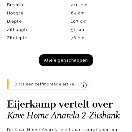
Breedte
240 cm
Hoogte
64 cm
Diepte
107 cm
Zithoogte
51 cm
Zitdiepte
76 cm
Alle eigenschappen
Dit is een zelfmontage artikel
Eijerkamp vertelt over
Kave Home Anarela 2-Zitsbank
De Kave Home Anarela 2-zitsbank zorgt voor een