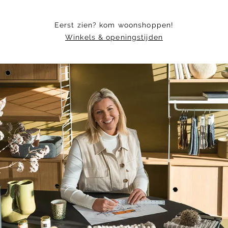
Eerst zien? kom woonshoppen!
Winkels & openingstijden