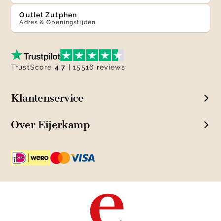
Outlet Zutphen
Adres & Openingstijden
TrustScore
4.7
| 15516 reviews
Klantenservice
Over Eijerkamp