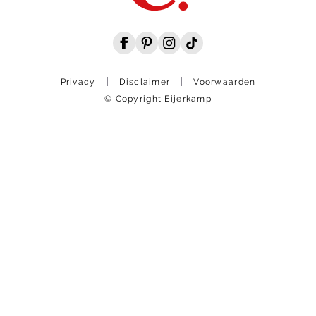
Privacy
Disclaimer
Voorwaarden
© Copyright Eijerkamp