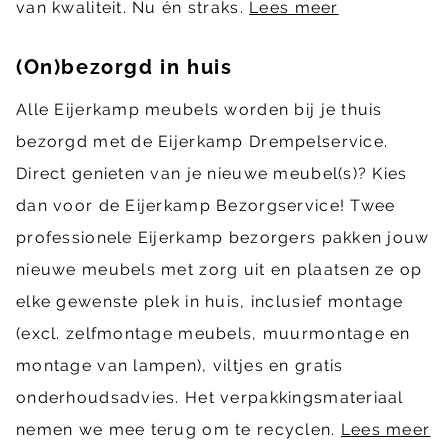
van kwaliteit. Nu én straks.
Lees meer
(On)bezorgd in huis
Alle Eijerkamp meubels worden bij je thuis
bezorgd met de Eijerkamp Drempelservice.
Direct genieten van je nieuwe meubel(s)? Kies
dan voor de Eijerkamp Bezorgservice! Twee
professionele Eijerkamp bezorgers pakken jouw
nieuwe meubels met zorg uit en plaatsen ze op
elke gewenste plek in huis, inclusief montage
(excl. zelfmontage meubels, muurmontage en
montage van lampen), viltjes en gratis
onderhoudsadvies. Het verpakkingsmateriaal
nemen we mee terug om te recyclen.
Lees meer