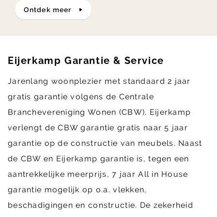
ontdek meer
Eijerkamp Garantie & Service
Jarenlang woonplezier met standaard 2 jaar
gratis garantie volgens de Centrale
Branchevereniging Wonen (CBW). Eijerkamp
verlengt de CBW garantie gratis naar 5 jaar
garantie op de constructie van meubels. Naast
de CBW en Eijerkamp garantie is, tegen een
aantrekkelijke meerprijs, 7 jaar All in House
garantie mogelijk op o.a. vlekken,
beschadigingen en constructie. De zekerheid