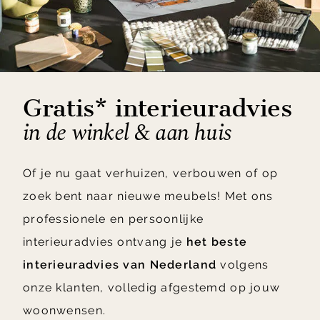
Gratis* interieuradvies
in de winkel & aan huis
Of je nu gaat verhuizen, verbouwen of op
zoek bent naar nieuwe meubels! Met ons
professionele en persoonlijke
interieuradvies ontvang je
het beste
interieuradvies van Nederland
volgens
onze klanten, volledig afgestemd op jouw
woonwensen.