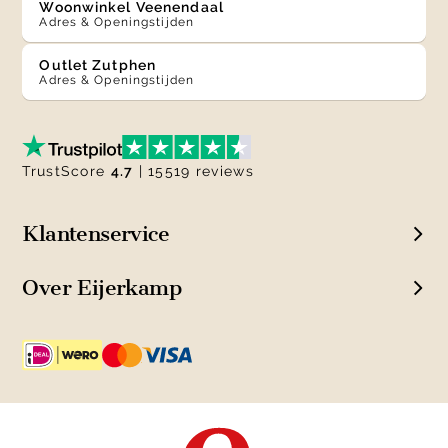
Woonwinkel Veenendaal
Adres & Openingstijden
Outlet Zutphen
Adres & Openingstijden
TrustScore
4.7
| 15519 reviews
Klantenservice
Over Eijerkamp