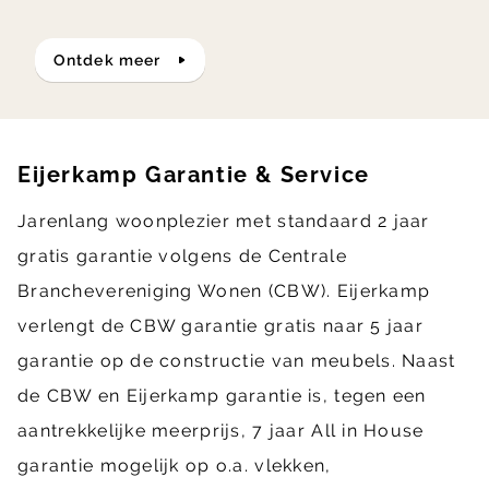
ontdek meer
Eijerkamp Garantie & Service
Jarenlang woonplezier met standaard 2 jaar
gratis garantie volgens de Centrale
Branchevereniging Wonen (CBW). Eijerkamp
verlengt de CBW garantie gratis naar 5 jaar
garantie op de constructie van meubels. Naast
de CBW en Eijerkamp garantie is, tegen een
aantrekkelijke meerprijs, 7 jaar All in House
garantie mogelijk op o.a. vlekken,