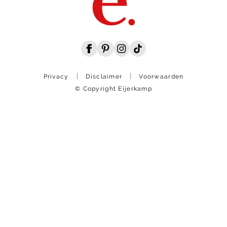
Privacy
Disclaimer
Voorwaarden
© Copyright Eijerkamp