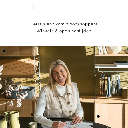
Eerst zien? kom woonshoppen!
Winkels & openingstijden