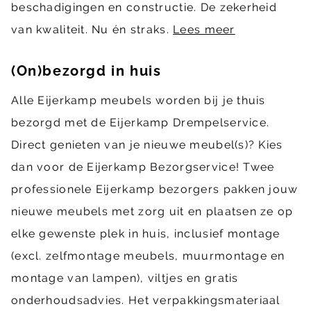
beschadigingen en constructie. De zekerheid
van kwaliteit. Nu én straks.
Lees meer
(On)bezorgd in huis
Alle Eijerkamp meubels worden bij je thuis
bezorgd met de Eijerkamp Drempelservice.
Direct genieten van je nieuwe meubel(s)? Kies
dan voor de Eijerkamp Bezorgservice! Twee
professionele Eijerkamp bezorgers pakken jouw
nieuwe meubels met zorg uit en plaatsen ze op
elke gewenste plek in huis, inclusief montage
(excl. zelfmontage meubels, muurmontage en
montage van lampen), viltjes en gratis
onderhoudsadvies. Het verpakkingsmateriaal