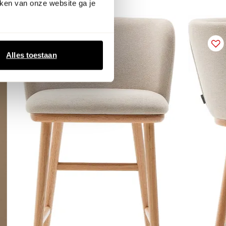
ken van onze website ga je
Alles toestaan