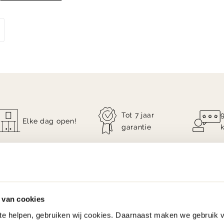
Tot 7 jaar
Elke dag open!
garantie
 van cookies
 te helpen, gebruiken wij cookies. Daarnaast maken we gebruik 