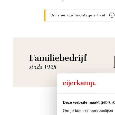
Dit is een zelfmontage artikel
Familiebedrijf
sinds 1928
Deze website maakt gebruik
Om je beter en persoonlijker