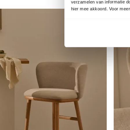
verzamelen van informatie d
hier mee akkoord. Voor meer 