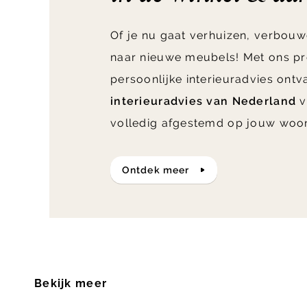
Of je nu gaat verhuizen, verbouw
naar nieuwe meubels! Met ons pr
persoonlijke interieuradvies ont
interieuradvies van Nederland
v
volledig afgestemd op jouw woo
ontdek meer
Bekijk meer