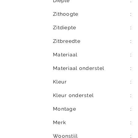
Diepte
Zithoogte
Zitdiepte
Zitbreedte
Materiaal
Materiaal onderstel
Kleur
Kleur onderstel
Montage
Merk
Woonstijl