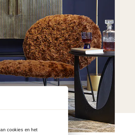
van cookies en het