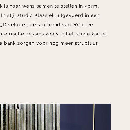
 is naar wens samen te stellen in vorm,
 In stijl studio Klassiek uitgevoerd in een
3D velours, dé stoftrend van 2021. De
ometrische dessins zoals in het ronde karpet
de bank zorgen voor nog meer structuur.