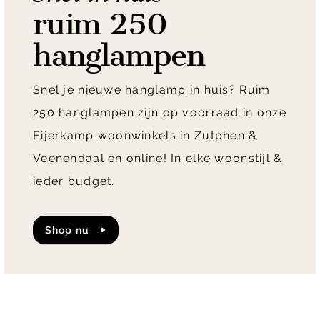
ruim 250
hanglampen
Snel je nieuwe hanglamp in huis? Ruim
250 hanglampen zijn op voorraad in onze
Eijerkamp woonwinkels in Zutphen &
Veenendaal en online! In elke woonstijl &
ieder budget.
shop nu