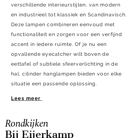
verschillende interieurstijlen, van modern
en industrieel tot klassiek en Scandinavisch.
Deze lampen combineren eenvoud met
functionaliteit en zorgen voor een verfijnd
accent in iedere ruimte. Of je nu een
opvallende eyecatcher wilt boven de
eettafel of subtiele sfeerverlichting in de
hal, cilinder hanglampen bieden voor elke
situatie een passende oplossing.
Lees meer
Rondkijken
Bij Eijerkamp