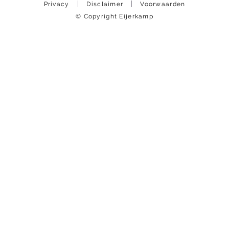
Privacy
Disclaimer
Voorwaarden
© Copyright Eijerkamp