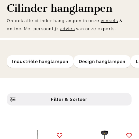
Cilinder hanglampen
Ontdek alle cilinder hanglampen in onze
winkels
&
online. Met persoonlijk
advies
van onze experts.
industriële hanglampen
design hanglampen
Filter & Sorteer