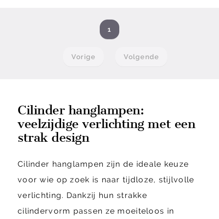
1
Vorige
Volgende
Cilinder hanglampen:
veelzijdige verlichting met een
strak design
Cilinder hanglampen zijn de ideale keuze
voor wie op zoek is naar tijdloze, stijlvolle
verlichting. Dankzij hun strakke
cilindervorm passen ze moeiteloos in