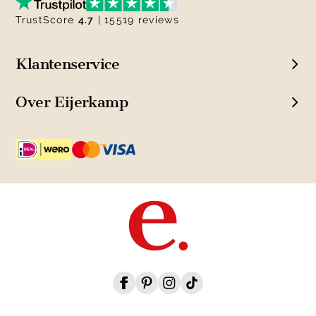
TrustScore
4.7
| 15519 reviews
Klantenservice
Over Eijerkamp