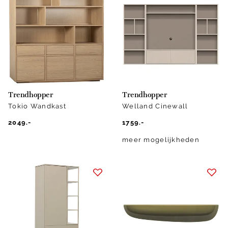
Trendhopper
Trendhopper
Tokio Wandkast
Welland Cinewall
2049.-
1759.-
meer mogelijkheden