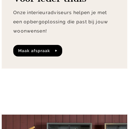
Onze interieuradviseurs helpen je met
een opbergoplossing die past bij jouw
woonwensen!
maak afspraak