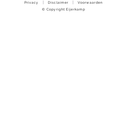
Privacy
Disclaimer
Voorwaarden
© Copyright Eijerkamp