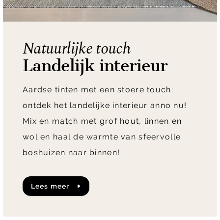
Natuurlijke touch
Landelijk interieur
Aardse tinten met een stoere touch:
ontdek het landelijke interieur anno nu!
Mix en match met grof hout, linnen en
wol en haal de warmte van sfeervolle
boshuizen naar binnen!
lees meer