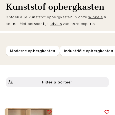
Kunststof opbergkasten
Ontdek alle kunststof opbergkasten in onze
winkels
&
online. Met persoonlijk
advies
van onze experts
moderne opbergkasten
industriële opbergkasten
Filter & Sorteer