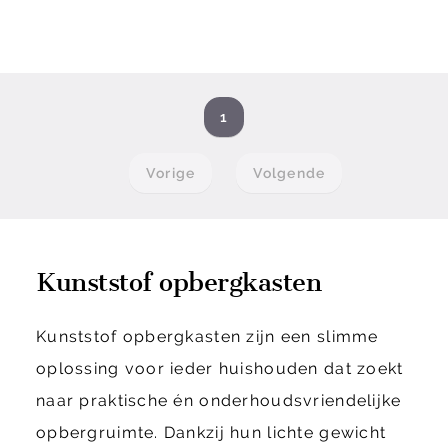
1
Vorige
Volgende
Kunststof opbergkasten
Kunststof opbergkasten zijn een slimme
oplossing voor ieder huishouden dat zoekt
naar praktische én onderhoudsvriendelijke
opbergruimte. Dankzij hun lichte gewicht