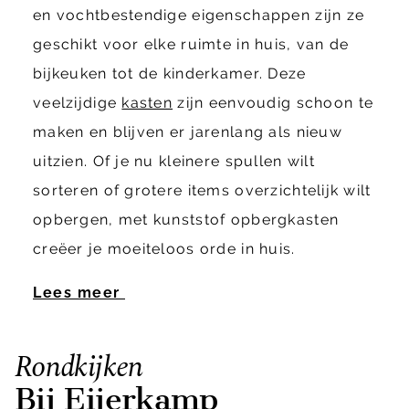
en vochtbestendige eigenschappen zijn ze
geschikt voor elke ruimte in huis, van de
bijkeuken tot de kinderkamer. Deze
veelzijdige
kasten
zijn eenvoudig schoon te
maken en blijven er jarenlang als nieuw
uitzien. Of je nu kleinere spullen wilt
sorteren of grotere items overzichtelijk wilt
opbergen, met kunststof opbergkasten
creëer je moeiteloos orde in huis.
Lees meer
Rondkijken
Bij Eijerkamp