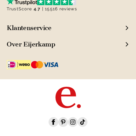
TrustScore
4.7
| 15516 reviews
Klantenservice
Over Eijerkamp