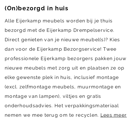
(On)bezorgd in huis
Alle Eijerkamp meubels worden bij je thuis
bezorgd met de Eijerkamp Drempelservice.
Direct genieten van je nieuwe meubel(s)? Kies
dan voor de Eijerkamp Bezorgservice! Twee
professionele Eijerkamp bezorgers pakken jouw
nieuwe meubels met zorg uit en plaatsen ze op
elke gewenste plek in huis, inclusief montage
(excl. zelfmontage meubels, muurmontage en
montage van lampen), viltjes en gratis
onderhoudsadvies. Het verpakkingsmateriaal
nemen we mee terug om te recyclen.
Lees meer