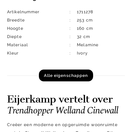
Artikelnummer
1711278
Breedte
253 cm
Hoogte
160 cm
Diepte
32 cm
Materiaal
Melamine
Kleur
Ivory
Alle eigenschappen
Eijerkamp vertelt over
Trendhopper Welland Cinewall
Creëer een moderne en opgeruimde woonruimte