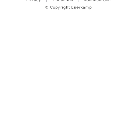
© Copyright Eijerkamp