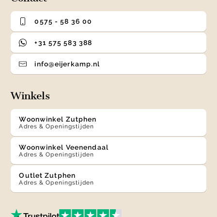
0575 - 58 36 00
+31 575 583 388
info@eijerkamp.nl
Winkels
Woonwinkel Zutphen
Adres & Openingstijden
Woonwinkel Veenendaal
Adres & Openingstijden
Outlet Zutphen
Adres & Openingstijden