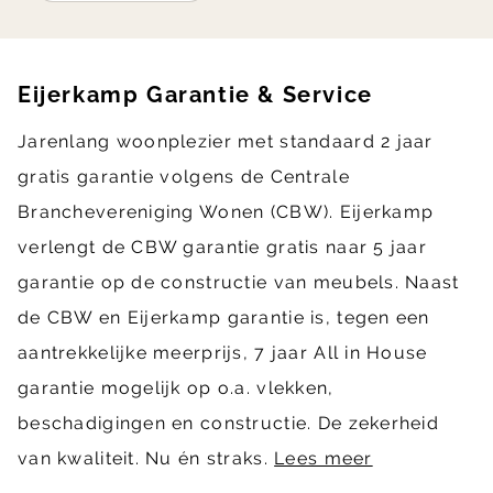
Eijerkamp Garantie & Service
Jarenlang woonplezier met standaard 2 jaar
gratis garantie volgens de Centrale
Branchevereniging Wonen (CBW). Eijerkamp
verlengt de CBW garantie gratis naar 5 jaar
garantie op de constructie van meubels. Naast
de CBW en Eijerkamp garantie is, tegen een
aantrekkelijke meerprijs, 7 jaar All in House
garantie mogelijk op o.a. vlekken,
beschadigingen en constructie. De zekerheid
van kwaliteit. Nu én straks.
Lees meer