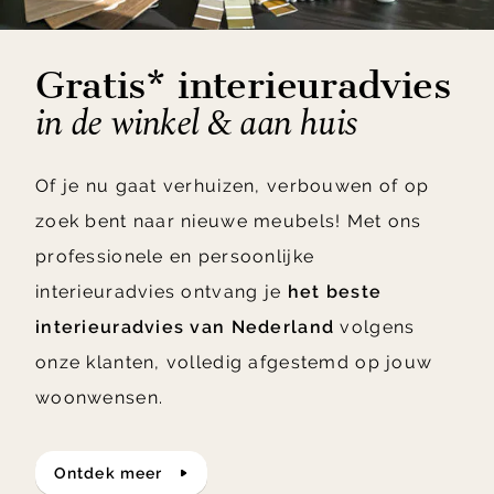
Gratis* interieuradvies
in de winkel & aan huis
Of je nu gaat verhuizen, verbouwen of op
zoek bent naar nieuwe meubels! Met ons
professionele en persoonlijke
interieuradvies ontvang je
het beste
interieuradvies van Nederland
volgens
onze klanten, volledig afgestemd op jouw
woonwensen.
ontdek meer