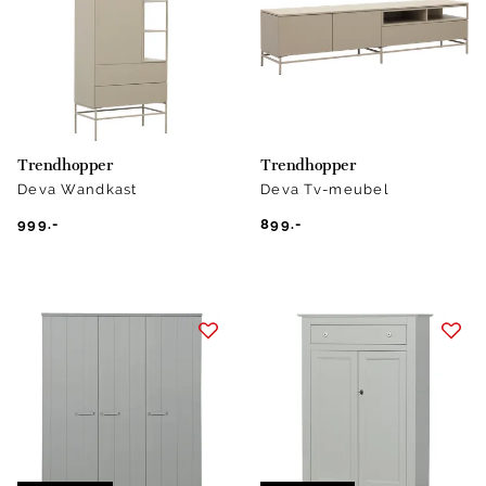
Trendhopper
Trendhopper
Deva Wandkast
Deva Tv-meubel
999.-
899.-