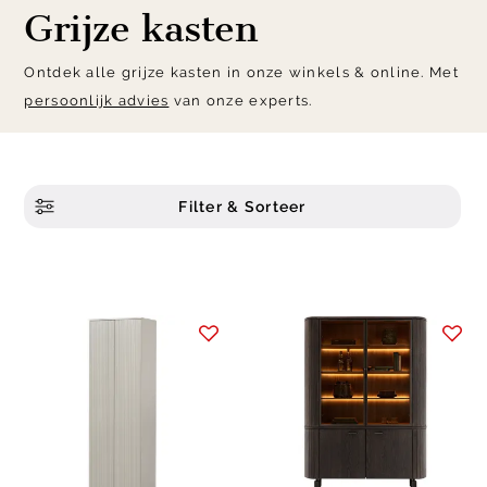
Grijze kasten
Ontdek alle grijze kasten in onze winkels & online. Met
persoonlijk advies
van onze experts.
Filter & Sorteer