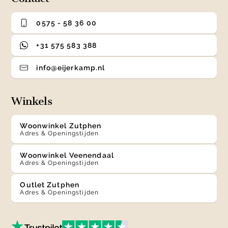
0575 - 58 36 00
+31 575 583 388
info@eijerkamp.nl
Winkels
Woonwinkel Zutphen
Adres & Openingstijden
Woonwinkel Veenendaal
Adres & Openingstijden
Outlet Zutphen
Adres & Openingstijden