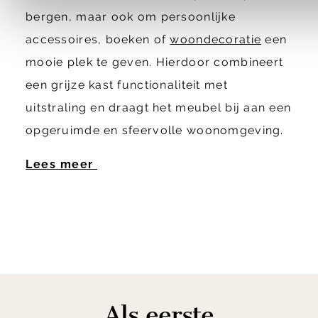
bergen, maar ook om persoonlijke
accessoires, boeken of
woondecoratie
een
mooie plek te geven. Hierdoor combineert
een grijze kast functionaliteit met
uitstraling en draagt het meubel bij aan een
opgeruimde en sfeervolle woonomgeving.
Lees meer
Als eerste