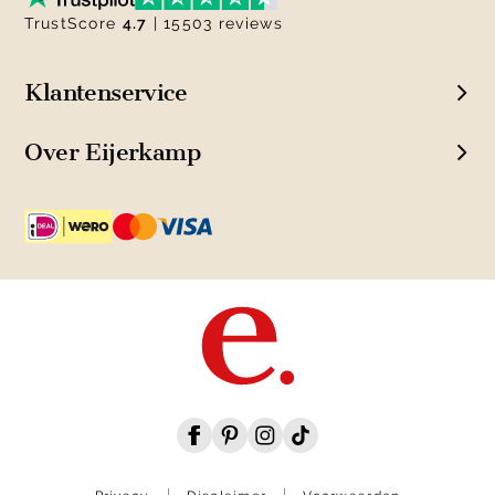
TrustScore
4.7
| 15503 reviews
Klantenservice
Over Eijerkamp