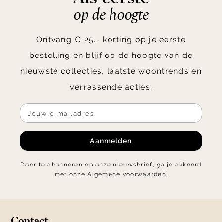
op de hoogte
Ontvang € 25.- korting op je eerste
bestelling en blijf op de hoogte van de
nieuwste collecties, laatste woontrends en
verrassende acties.
Aanmelden
Door te abonneren op onze nieuwsbrief, ga je akkoord
met onze
Algemene voorwaarden
.
Contact