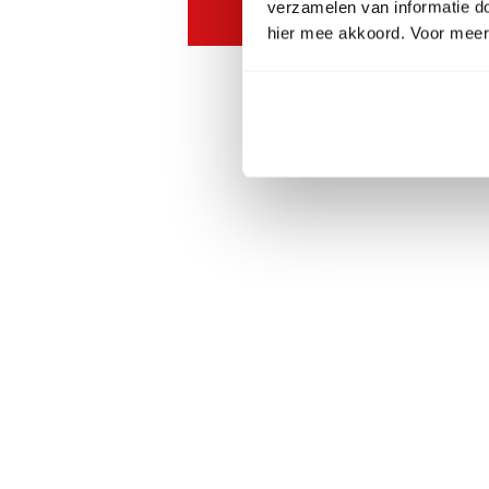
verzamelen van informatie d
hier mee akkoord. Voor meer 