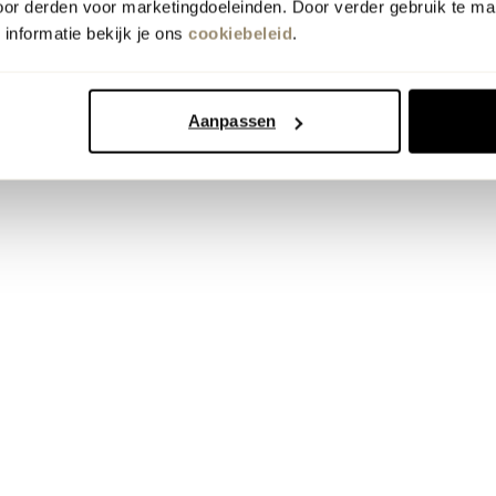
oor derden voor marketingdoeleinden. Door verder gebruik te ma
informatie bekijk je ons
cookiebeleid
.
Aanpassen