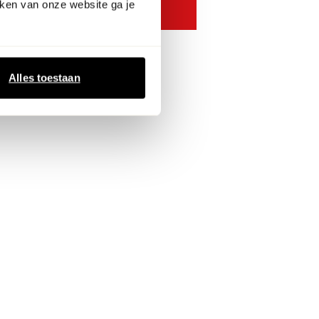
ken van onze website ga je
Alles toestaan