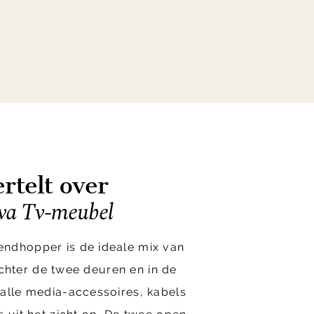
rtelt over
va Tv-meubel
ndhopper is de ideale mix van
 Achter de twee deuren en in de
alle media-accessoires, kabels