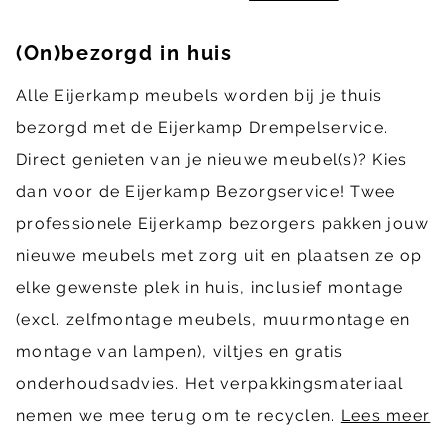
(On)bezorgd in huis
Alle Eijerkamp meubels worden bij je thuis
bezorgd met de Eijerkamp Drempelservice.
Direct genieten van je nieuwe meubel(s)? Kies
dan voor de Eijerkamp Bezorgservice! Twee
professionele Eijerkamp bezorgers pakken jouw
nieuwe meubels met zorg uit en plaatsen ze op
elke gewenste plek in huis, inclusief montage
(excl. zelfmontage meubels, muurmontage en
montage van lampen), viltjes en gratis
onderhoudsadvies. Het verpakkingsmateriaal
nemen we mee terug om te recyclen.
Lees meer