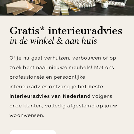
Gratis* interieuradvies
in de winkel & aan huis
Of je nu gaat verhuizen, verbouwen of op
zoek bent naar nieuwe meubels! Met ons
professionele en persoonlijke
interieuradvies ontvang je
het beste
interieuradvies van Nederland
volgens
onze klanten, volledig afgestemd op jouw
woonwensen.