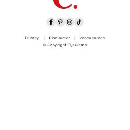
Privacy
Disclaimer
Voorwaarden
© Copyright Eijerkamp