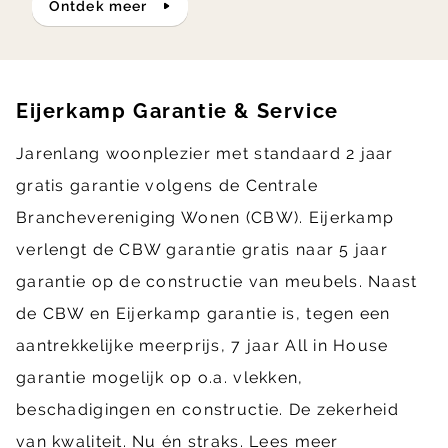
ontdek meer
Eijerkamp Garantie & Service
Jarenlang woonplezier met standaard 2 jaar
gratis garantie volgens de Centrale
Branchevereniging Wonen (CBW). Eijerkamp
verlengt de CBW garantie gratis naar 5 jaar
garantie op de constructie van meubels. Naast
de CBW en Eijerkamp garantie is, tegen een
aantrekkelijke meerprijs, 7 jaar All in House
garantie mogelijk op o.a. vlekken,
beschadigingen en constructie. De zekerheid
van kwaliteit. Nu én straks.
Lees meer