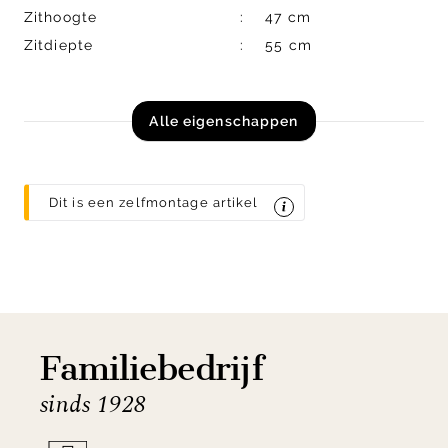
Zithoogte
47 cm
Zitdiepte
55 cm
Alle eigenschappen
Dit is een zelfmontage artikel
Familiebedrijf
sinds 1928