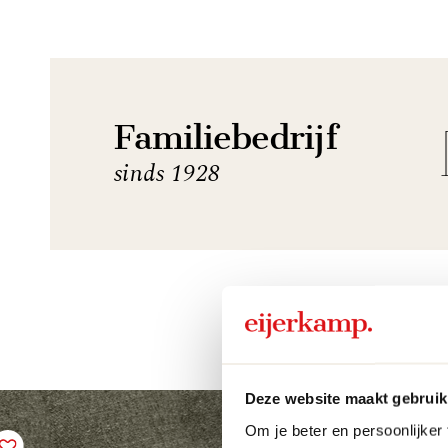
Familiebedrijf
sinds 1928
Deze website maakt gebruik
Om je beter en persoonlijker