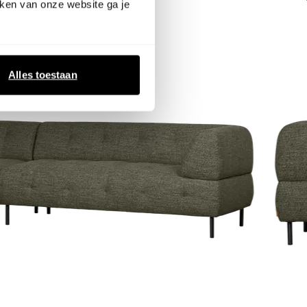
ken van onze website ga je
Alles toestaan