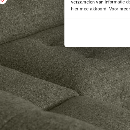
verzamelen van informatie d
hier mee akkoord. Voor meer 