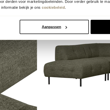
oor derden voor marketingdoeleinden. Door verder gebruik te ma
informatie bekijk je ons
cookiebeleid
.
Aanpassen