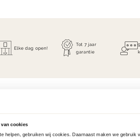
Tot 7 jaar
Elke dag open!
garantie
 van cookies
 te helpen, gebruiken wij cookies. Daarnaast maken we gebruik 