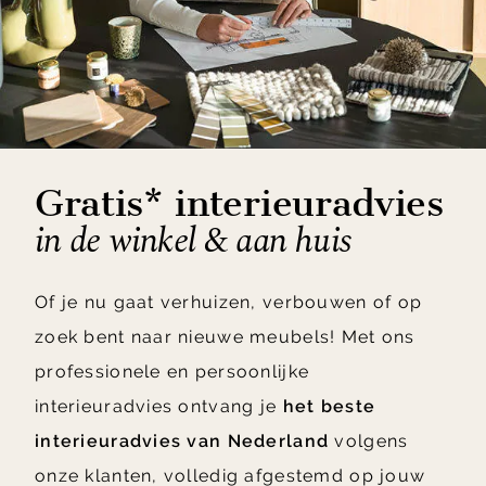
Gratis* interieuradvies
in de winkel & aan huis
Of je nu gaat verhuizen, verbouwen of op
zoek bent naar nieuwe meubels! Met ons
professionele en persoonlijke
interieuradvies ontvang je
het beste
interieuradvies van Nederland
volgens
onze klanten, volledig afgestemd op jouw