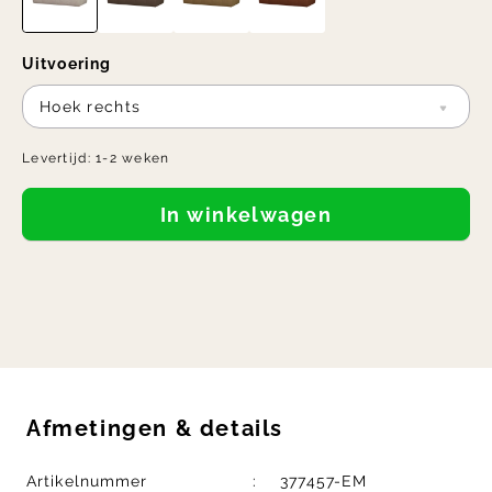
Uitvoering
Hoek rechts
Levertijd:
1-2 weken
In winkelwagen
Afmetingen
&
details
Artikelnummer
377457-EM