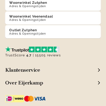
Woonwinkel Zutphen
Adres & Openingstijden
Woonwinkel Veenendaal
Adres & Openingstijden
Outlet Zutphen
Adres & Openingstijden
TrustScore
4.7
| 15505 reviews
Klantenservice
Over Eijerkamp