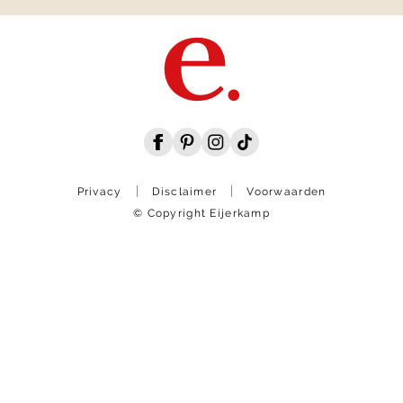
Privacy
Disclaimer
Voorwaarden
© Copyright Eijerkamp