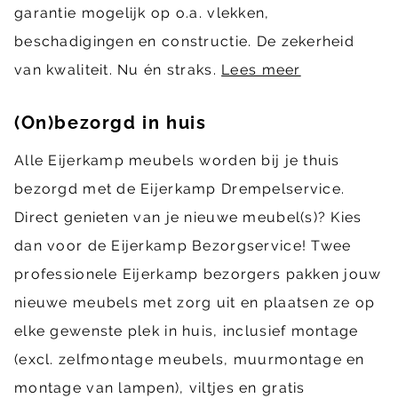
garantie mogelijk op o.a. vlekken,
beschadigingen en constructie. De zekerheid
van kwaliteit. Nu én straks.
Lees meer
(On)bezorgd in huis
Alle Eijerkamp meubels worden bij je thuis
bezorgd met de Eijerkamp Drempelservice.
Direct genieten van je nieuwe meubel(s)? Kies
dan voor de Eijerkamp Bezorgservice! Twee
professionele Eijerkamp bezorgers pakken jouw
nieuwe meubels met zorg uit en plaatsen ze op
elke gewenste plek in huis, inclusief montage
(excl. zelfmontage meubels, muurmontage en
montage van lampen), viltjes en gratis