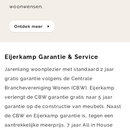
woonwensen.
ontdek meer
Eijerkamp Garantie & Service
Jarenlang woonplezier met standaard 2 jaar
gratis garantie volgens de Centrale
Branchevereniging Wonen (CBW). Eijerkamp
verlengt de CBW garantie gratis naar 5 jaar
garantie op de constructie van meubels. Naast
de CBW en Eijerkamp garantie is, tegen een
aantrekkelijke meerprijs, 7 jaar All in House