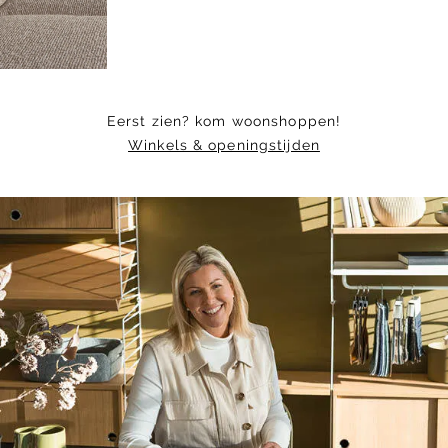
Eerst zien? kom woonshoppen!
Winkels & openingstijden