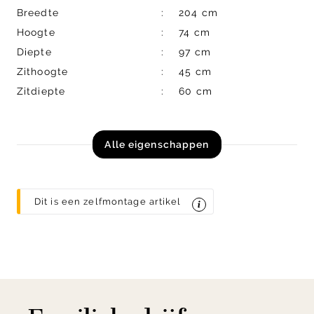
Breedte
204 cm
Hoogte
74 cm
Diepte
97 cm
Zithoogte
45 cm
Zitdiepte
60 cm
Alle eigenschappen
Dit is een zelfmontage artikel