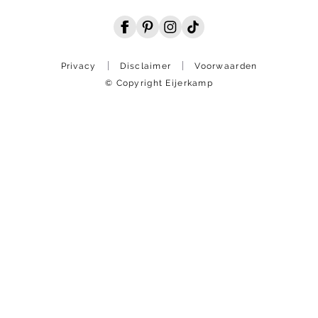
Privacy
Disclaimer
Voorwaarden
© Copyright Eijerkamp