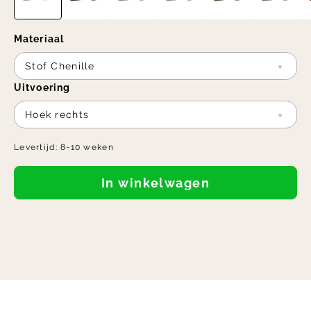
Materiaal
Stof Chenille
Uitvoering
Hoek rechts
Levertijd:
8-10 weken
In winkelwagen