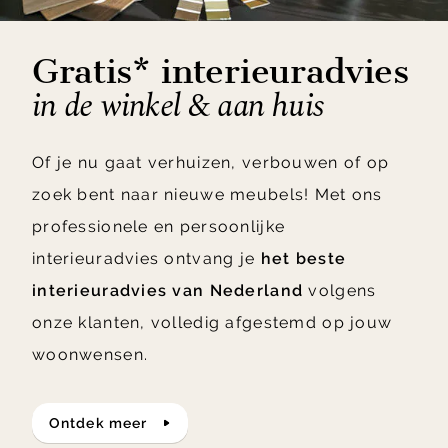
Gratis* interieuradvies
in de winkel & aan huis
Of je nu gaat verhuizen, verbouwen of op
zoek bent naar nieuwe meubels! Met ons
professionele en persoonlijke
interieuradvies ontvang je
het beste
interieuradvies van Nederland
volgens
onze klanten, volledig afgestemd op jouw
woonwensen.
ontdek meer