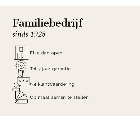
Familiebedrijf
sinds 1928
Elke dag open!
Tot 7 jaar garantie
9.4 klantwaardering
Op maat samen te stellen