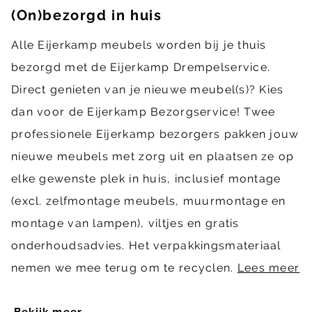
(On)bezorgd in huis
Alle Eijerkamp meubels worden bij je thuis
bezorgd met de Eijerkamp Drempelservice.
Direct genieten van je nieuwe meubel(s)? Kies
dan voor de Eijerkamp Bezorgservice! Twee
professionele Eijerkamp bezorgers pakken jouw
nieuwe meubels met zorg uit en plaatsen ze op
elke gewenste plek in huis, inclusief montage
(excl. zelfmontage meubels, muurmontage en
montage van lampen), viltjes en gratis
onderhoudsadvies. Het verpakkingsmateriaal
nemen we mee terug om te recyclen.
Lees meer