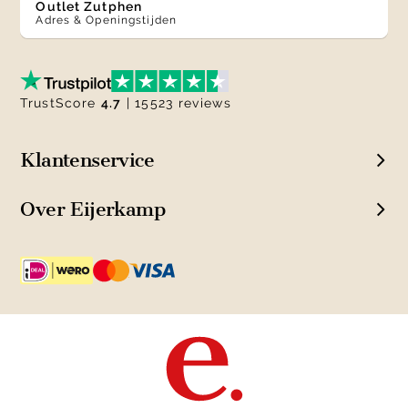
Outlet Zutphen
Adres & Openingstijden
TrustScore
4.7
| 15523 reviews
Klantenservice
Over Eijerkamp