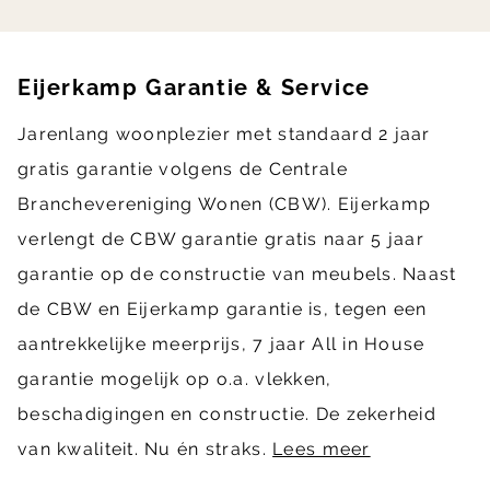
Eijerkamp Garantie & Service
Jarenlang woonplezier met standaard 2 jaar
gratis garantie volgens de Centrale
Branchevereniging Wonen (CBW). Eijerkamp
verlengt de CBW garantie gratis naar 5 jaar
garantie op de constructie van meubels. Naast
de CBW en Eijerkamp garantie is, tegen een
aantrekkelijke meerprijs, 7 jaar All in House
garantie mogelijk op o.a. vlekken,
beschadigingen en constructie. De zekerheid
van kwaliteit. Nu én straks.
Lees meer