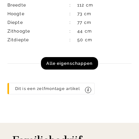
Breedte
112 cm
Hoogte
73 cm
Diepte
77 cm
Zithoogte
44 cm
Zitdiepte
50 cm
Alle eigenschappen
Dit is een zelfmontage artikel