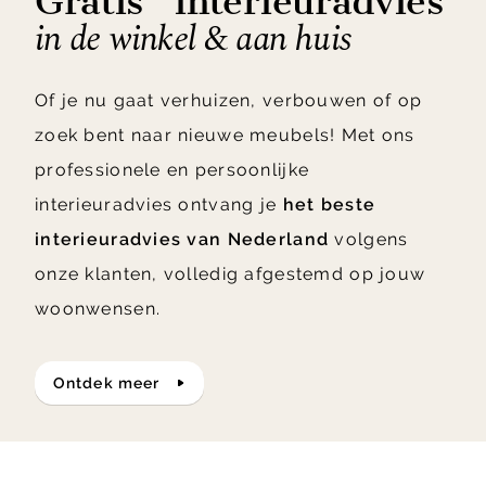
Gratis* interieuradvies
in de winkel & aan huis
Of je nu gaat verhuizen, verbouwen of op
zoek bent naar nieuwe meubels! Met ons
professionele en persoonlijke
interieuradvies ontvang je
het beste
interieuradvies van Nederland
volgens
onze klanten, volledig afgestemd op jouw
woonwensen.
ontdek meer