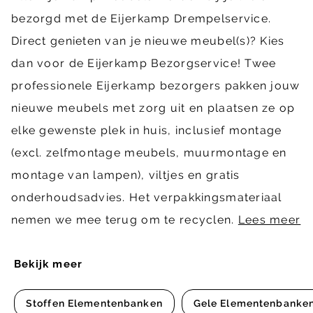
bezorgd met de Eijerkamp Drempelservice.
Direct genieten van je nieuwe meubel(s)? Kies
dan voor de Eijerkamp Bezorgservice! Twee
professionele Eijerkamp bezorgers pakken jouw
nieuwe meubels met zorg uit en plaatsen ze op
elke gewenste plek in huis, inclusief montage
(excl. zelfmontage meubels, muurmontage en
montage van lampen), viltjes en gratis
onderhoudsadvies. Het verpakkingsmateriaal
nemen we mee terug om te recyclen.
Lees meer
Bekijk meer
Stoffen Elementenbanken
Gele Elementenbanke