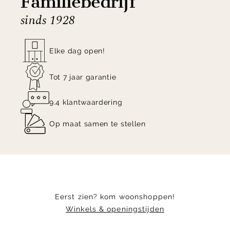
Familiebedrijf
sinds 1928
Elke dag open!
Tot 7 jaar garantie
9.4 klantwaardering
Op maat samen te stellen
Eerst zien? kom woonshoppen!
Winkels & openingstijden