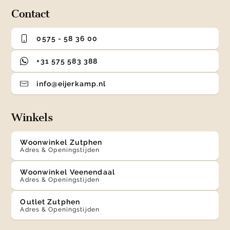
Contact
0575 - 58 36 00
+31 575 583 388
info@eijerkamp.nl
Winkels
Woonwinkel Zutphen
Adres & Openingstijden
Woonwinkel Veenendaal
Adres & Openingstijden
Outlet Zutphen
Adres & Openingstijden