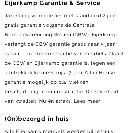
Eijerkamp Garantie & Service
Jarenlang woonplezier met standaard 2 jaar
gratis garantie volgens de Centrale
Branchevereniging Wonen (CBW). Eijerkamp
verlengt de CBW garantie gratis naar 5 jaar
garantie op de constructie van meubels. Naast
de CBW en Eijerkamp garantie is, tegen een
aantrekkelijke meerprijs, 7 jaar All in House
garantie mogelijk op o.a. vlekken,
beschadigingen en constructie. De zekerheid
van kwaliteit. Nu én straks.
Lees meer
(On)bezorgd in huis
Alle Eijerkamp meubels worden bij je thuis