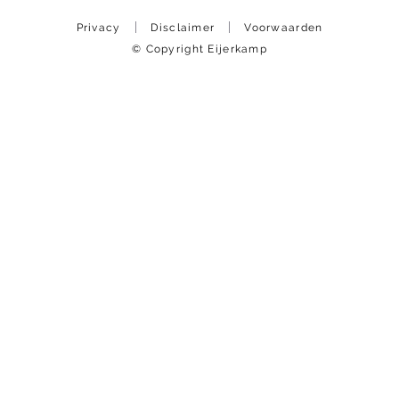
Privacy
Disclaimer
Voorwaarden
© Copyright Eijerkamp