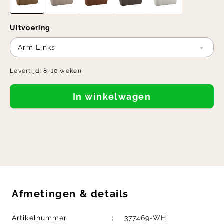
Uitvoering
Arm Links
Levertijd:
8-10 weken
In winkelwagen
Afmetingen
&
details
Artikelnummer
377469-WH