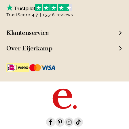
TrustScore
4.7
| 15516 reviews
Klantenservice
Over Eijerkamp