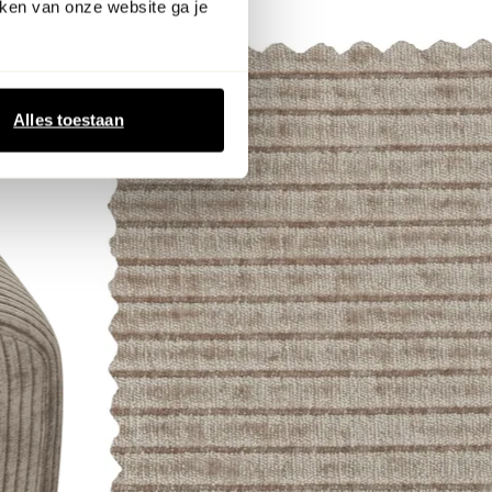
ken van onze website ga je
Alles toestaan