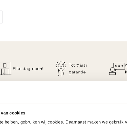
Tot 7 jaar
Elke dag open!
garantie
 van cookies
 te helpen, gebruiken wij cookies. Daarnaast maken we gebruik 