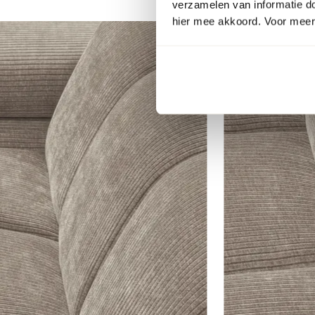
verzamelen van informatie d
hier mee akkoord. Voor meer 