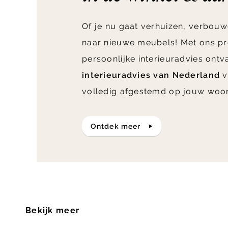
Of je nu gaat verhuizen, verbouw
naar nieuwe meubels! Met ons pr
persoonlijke interieuradvies ont
interieuradvies van Nederland
v
volledig afgestemd op jouw woo
ontdek meer
Bekijk meer