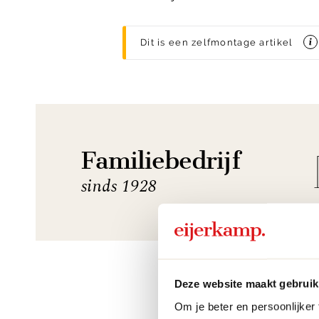
Dit is een zelfmontage artikel
Familiebedrijf
sinds 1928
Deze website maakt gebruik
Om je beter en persoonlijker