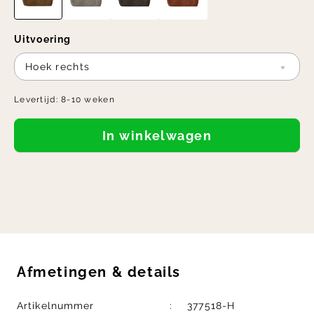
Uitvoering
Hoek rechts
Levertijd:
8-10 weken
In winkelwagen
Afmetingen
&
details
Artikelnummer
377518-H