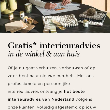
Gratis* interieuradvies
in de winkel & aan huis
Of je nu gaat verhuizen, verbouwen of op
zoek bent naar nieuwe meubels! Met ons
professionele en persoonlijke
interieuradvies ontvang je
het beste
interieuradvies van Nederland
volgens
onze klanten, volledig afgestemd op jouw