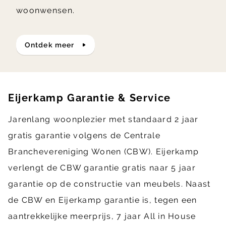
woonwensen.
ontdek meer
Eijerkamp Garantie & Service
Jarenlang woonplezier met standaard 2 jaar
gratis garantie volgens de Centrale
Branchevereniging Wonen (CBW). Eijerkamp
verlengt de CBW garantie gratis naar 5 jaar
garantie op de constructie van meubels. Naast
de CBW en Eijerkamp garantie is, tegen een
aantrekkelijke meerprijs, 7 jaar All in House