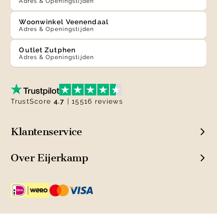
Adres & Openingstijden
Woonwinkel Veenendaal
Adres & Openingstijden
Outlet Zutphen
Adres & Openingstijden
TrustScore
4.7
| 15516 reviews
Klantenservice
Over Eijerkamp