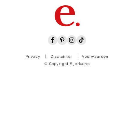
Privacy
Disclaimer
Voorwaarden
© Copyright Eijerkamp