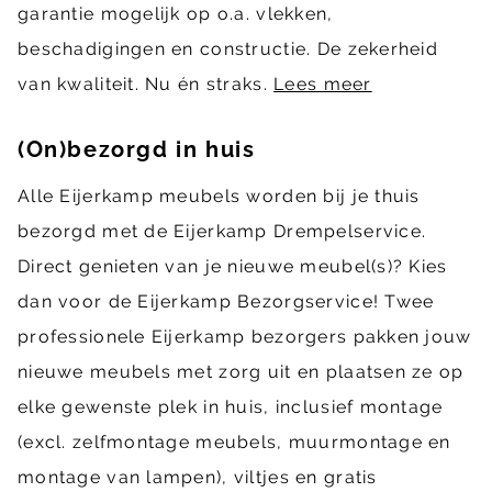
garantie mogelijk op o.a. vlekken,
beschadigingen en constructie. De zekerheid
van kwaliteit. Nu én straks.
Lees meer
(On)bezorgd in huis
Alle Eijerkamp meubels worden bij je thuis
bezorgd met de Eijerkamp Drempelservice.
Direct genieten van je nieuwe meubel(s)? Kies
dan voor de Eijerkamp Bezorgservice! Twee
professionele Eijerkamp bezorgers pakken jouw
nieuwe meubels met zorg uit en plaatsen ze op
elke gewenste plek in huis, inclusief montage
(excl. zelfmontage meubels, muurmontage en
montage van lampen), viltjes en gratis