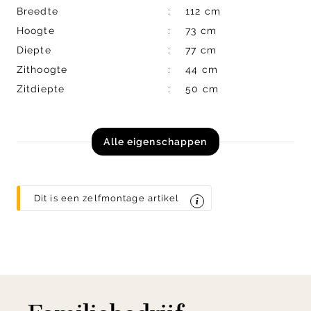
Breedte
112 cm
Hoogte
73 cm
Diepte
77 cm
Zithoogte
44 cm
Zitdiepte
50 cm
Alle eigenschappen
Dit is een zelfmontage artikel