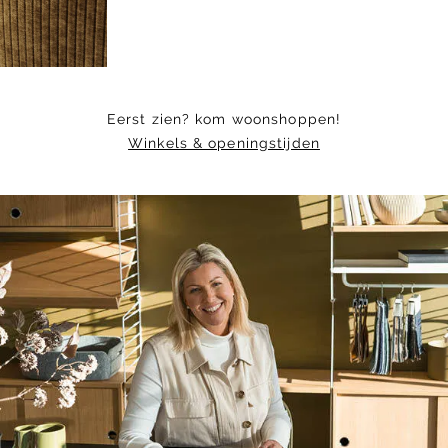
Eerst zien? kom woonshoppen!
Winkels & openingstijden