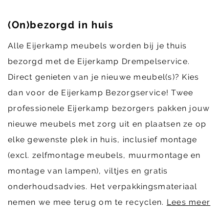
(On)bezorgd in huis
Alle Eijerkamp meubels worden bij je thuis
bezorgd met de Eijerkamp Drempelservice.
Direct genieten van je nieuwe meubel(s)? Kies
dan voor de Eijerkamp Bezorgservice! Twee
professionele Eijerkamp bezorgers pakken jouw
nieuwe meubels met zorg uit en plaatsen ze op
elke gewenste plek in huis, inclusief montage
(excl. zelfmontage meubels, muurmontage en
montage van lampen), viltjes en gratis
onderhoudsadvies. Het verpakkingsmateriaal
nemen we mee terug om te recyclen.
Lees meer