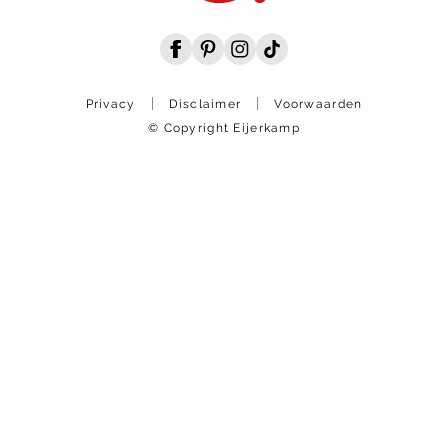
Privacy
Disclaimer
Voorwaarden
© Copyright Eijerkamp