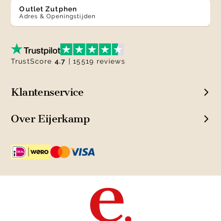
Outlet Zutphen
Adres & Openingstijden
TrustScore
4.7
| 15519 reviews
Klantenservice
Over Eijerkamp