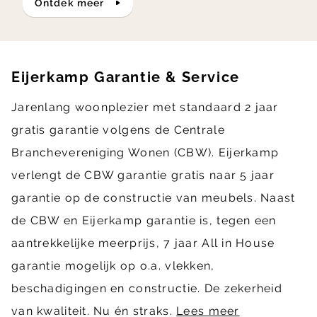
ontdek meer
Eijerkamp Garantie & Service
Jarenlang woonplezier met standaard 2 jaar
gratis garantie volgens de Centrale
Branchevereniging Wonen (CBW). Eijerkamp
verlengt de CBW garantie gratis naar 5 jaar
garantie op de constructie van meubels. Naast
de CBW en Eijerkamp garantie is, tegen een
aantrekkelijke meerprijs, 7 jaar All in House
garantie mogelijk op o.a. vlekken,
beschadigingen en constructie. De zekerheid
van kwaliteit. Nu én straks.
Lees meer