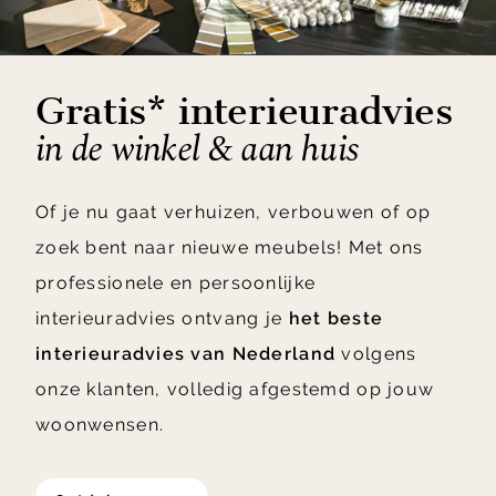
Gratis* interieuradvies
in de winkel & aan huis
Of je nu gaat verhuizen, verbouwen of op
zoek bent naar nieuwe meubels! Met ons
professionele en persoonlijke
interieuradvies ontvang je
het beste
interieuradvies van Nederland
volgens
onze klanten, volledig afgestemd op jouw
woonwensen.