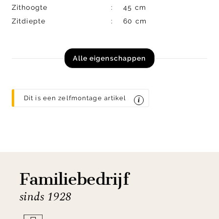
Zithoogte
45 cm
Zitdiepte
60 cm
Alle eigenschappen
Dit is een zelfmontage artikel
Familiebedrijf
sinds 1928