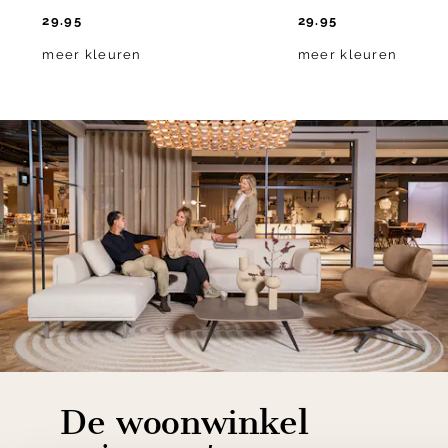
29.95
29.95
meer kleuren
meer kleuren
De woonwinkel