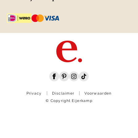
Privacy
Disclaimer
Voorwaarden
© Copyright Eijerkamp