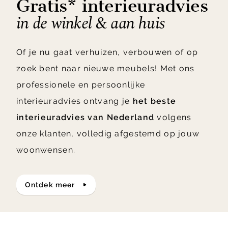
Gratis* interieuradvies
in de winkel & aan huis
Of je nu gaat verhuizen, verbouwen of op
zoek bent naar nieuwe meubels! Met ons
professionele en persoonlijke
interieuradvies ontvang je
het beste
interieuradvies van Nederland
volgens
onze klanten, volledig afgestemd op jouw
woonwensen.
ontdek meer