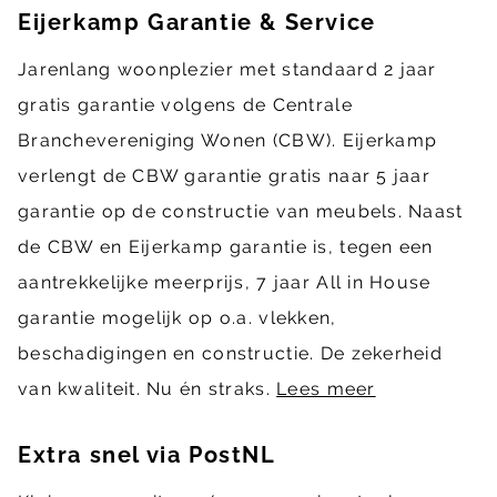
Eijerkamp Garantie & Service
Jarenlang woonplezier met standaard 2 jaar
gratis garantie volgens de Centrale
Branchevereniging Wonen (CBW). Eijerkamp
verlengt de CBW garantie gratis naar 5 jaar
garantie op de constructie van meubels. Naast
de CBW en Eijerkamp garantie is, tegen een
aantrekkelijke meerprijs, 7 jaar All in House
garantie mogelijk op o.a. vlekken,
beschadigingen en constructie. De zekerheid
van kwaliteit. Nu én straks.
Lees meer
Extra snel via PostNL