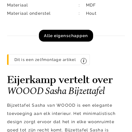
Materiaal
MDF
Materiaal onderstel
Hout
Alle eigenschappen
Dit is een zelfmontage artikel
Eijerkamp vertelt over
WOOOD Sasha Bijzettafel
Bijzettafel Sasha van WOOOD is een elegante
toevoeging aan elk interieur. Het minimalistisch
design zorgt ervoor dat het in elke woonruimte
goed tot zijn recht komt. Bijzettafel Sasha is