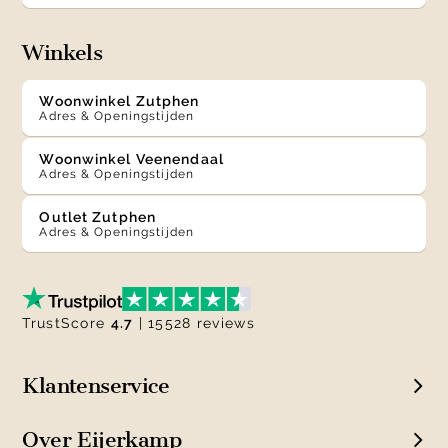
Winkels
Woonwinkel Zutphen
Adres & Openingstijden
Woonwinkel Veenendaal
Adres & Openingstijden
Outlet Zutphen
Adres & Openingstijden
TrustScore
4.7
| 15528 reviews
Klantenservice
Over Eijerkamp