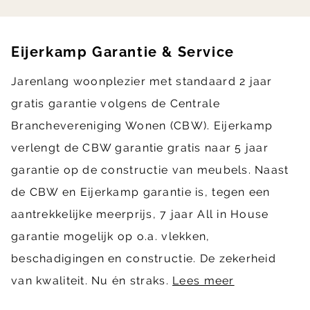
Eijerkamp Garantie & Service
Jarenlang woonplezier met standaard 2 jaar
gratis garantie volgens de Centrale
Branchevereniging Wonen (CBW). Eijerkamp
verlengt de CBW garantie gratis naar 5 jaar
garantie op de constructie van meubels. Naast
de CBW en Eijerkamp garantie is, tegen een
aantrekkelijke meerprijs, 7 jaar All in House
garantie mogelijk op o.a. vlekken,
beschadigingen en constructie. De zekerheid
van kwaliteit. Nu én straks.
Lees meer