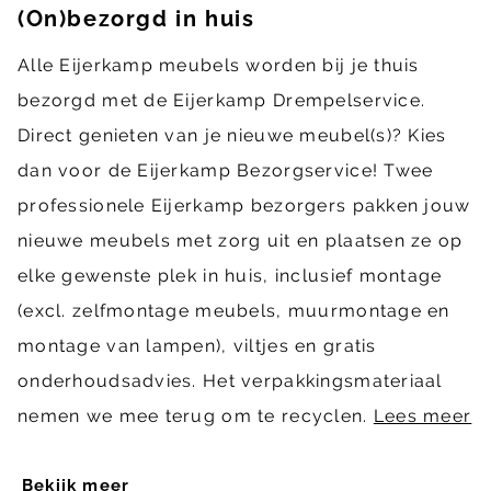
(On)bezorgd in huis
Alle Eijerkamp meubels worden bij je thuis
bezorgd met de Eijerkamp Drempelservice.
Direct genieten van je nieuwe meubel(s)? Kies
dan voor de Eijerkamp Bezorgservice! Twee
professionele Eijerkamp bezorgers pakken jouw
nieuwe meubels met zorg uit en plaatsen ze op
elke gewenste plek in huis, inclusief montage
(excl. zelfmontage meubels, muurmontage en
montage van lampen), viltjes en gratis
onderhoudsadvies. Het verpakkingsmateriaal
nemen we mee terug om te recyclen.
Lees meer
Bekijk meer