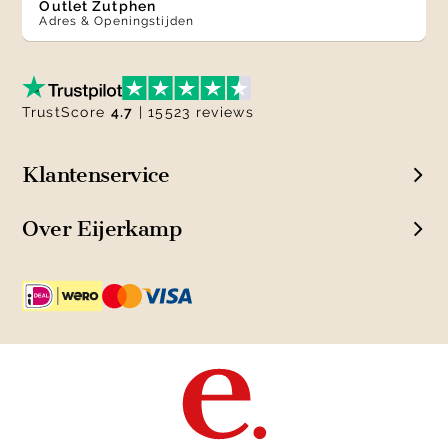
Outlet Zutphen
Adres & Openingstijden
TrustScore
4.7
| 15523 reviews
Klantenservice
Over Eijerkamp