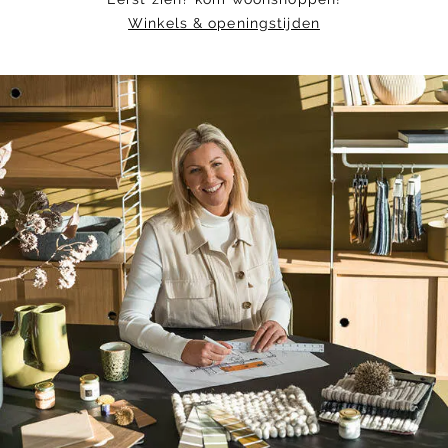
Winkels & openingstijden