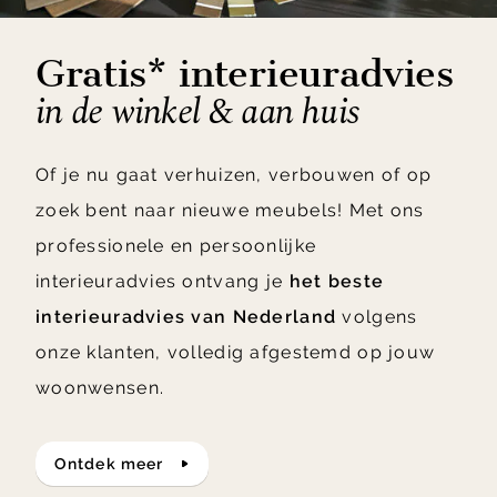
Gratis* interieuradvies
in de winkel & aan huis
Of je nu gaat verhuizen, verbouwen of op
zoek bent naar nieuwe meubels! Met ons
professionele en persoonlijke
interieuradvies ontvang je
het beste
interieuradvies van Nederland
volgens
onze klanten, volledig afgestemd op jouw
woonwensen.
ontdek meer