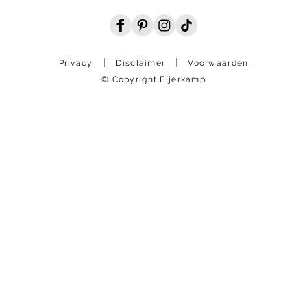
Privacy
Disclaimer
Voorwaarden
© Copyright Eijerkamp