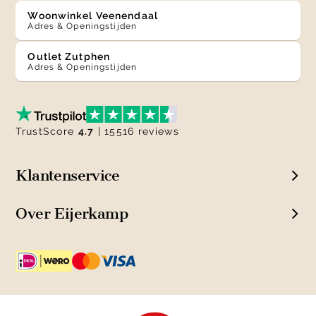
Woonwinkel Veenendaal
Adres & Openingstijden
Outlet Zutphen
Adres & Openingstijden
TrustScore
4.7
| 15516 reviews
Klantenservice
Over Eijerkamp