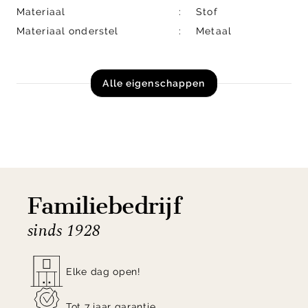
Materiaal
Stof
Materiaal onderstel
Metaal
Alle eigenschappen
Familiebedrijf
sinds 1928
Elke dag open!
Tot 7 jaar garantie