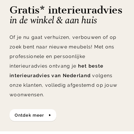
Gratis* interieuradvies
in de winkel & aan huis
Of je nu gaat verhuizen, verbouwen of op
zoek bent naar nieuwe meubels! Met ons
professionele en persoonlijke
interieuradvies ontvang je
het beste
interieuradvies van Nederland
volgens
onze klanten, volledig afgestemd op jouw
woonwensen.
ontdek meer