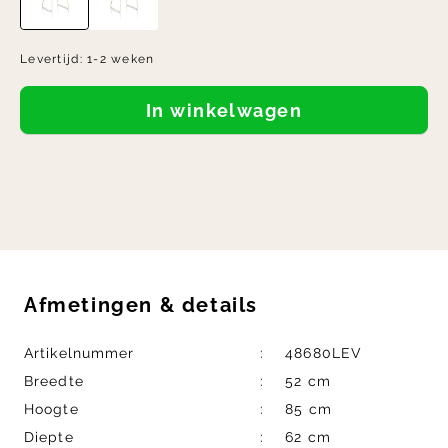
Levertijd:
1-2 weken
In winkelwagen
Afmetingen
&
details
Artikelnummer
48680LEV
Breedte
52 cm
Hoogte
85 cm
Diepte
62 cm