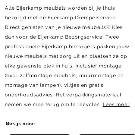
Alle Eijerkamp meubels worden bij je thuis
bezorgd met de Eijerkamp Drempelservice.
Direct genieten van je nieuwe meubel(s)? Kies
dan voor de Eijerkamp Bezorgservice! Twee
professionele Eijerkamp bezorgers pakken jouw
nieuwe meubels met zorg uit en plaatsen ze op
elke gewenste plek in huis, inclusief montage
(excl. zelfmontage meubels, muurmontage en
montage van lampen), viltjes en gratis
onderhoudsadvies. Het verpakkingsmateriaal
nemen we mee terug om te recyclen.
Lees meer
Bekijk meer