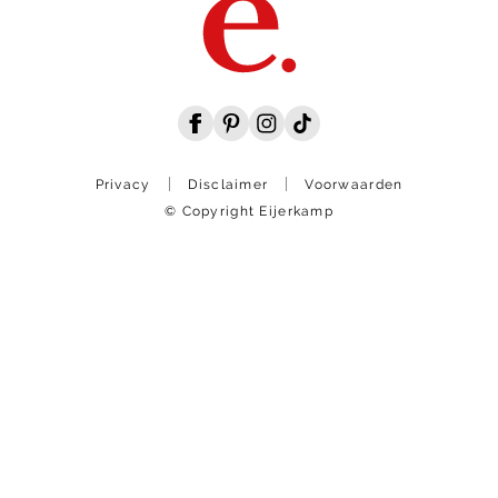
Privacy
Disclaimer
Voorwaarden
© Copyright Eijerkamp