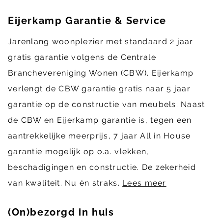
Eijerkamp Garantie & Service
Jarenlang woonplezier met standaard 2 jaar
gratis garantie volgens de Centrale
Branchevereniging Wonen (CBW). Eijerkamp
verlengt de CBW garantie gratis naar 5 jaar
garantie op de constructie van meubels. Naast
de CBW en Eijerkamp garantie is, tegen een
aantrekkelijke meerprijs, 7 jaar All in House
garantie mogelijk op o.a. vlekken,
beschadigingen en constructie. De zekerheid
van kwaliteit. Nu én straks.
Lees meer
(On)bezorgd in huis